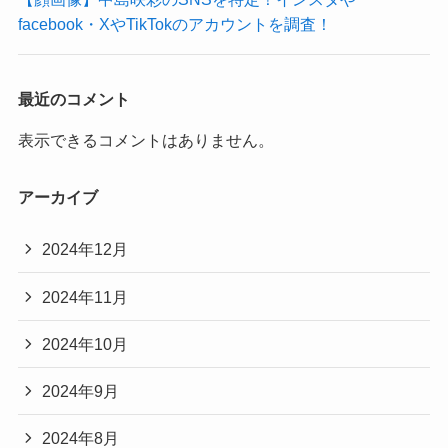
facebook・XやTikTokのアカウントを調査！
最近のコメント
表示できるコメントはありません。
アーカイブ
2024年12月
2024年11月
2024年10月
2024年9月
2024年8月