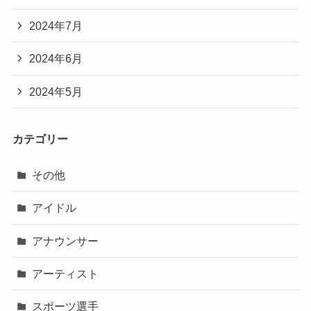
2024年7月
2024年6月
2024年5月
カテゴリー
その他
アイドル
アナウンサー
アーティスト
スポーツ選手