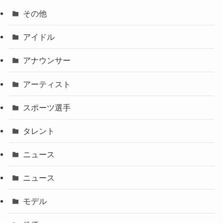
その他
アイドル
アナウンサー
アーティスト
スポーツ選手
タレント
ニュース
ニュース
モデル