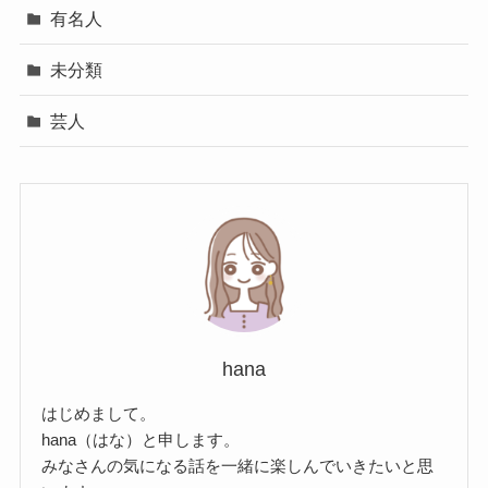
有名人
未分類
芸人
hana
はじめまして。
hana（はな）と申します。
みなさんの気になる話を一緒に楽しんでいきたいと思