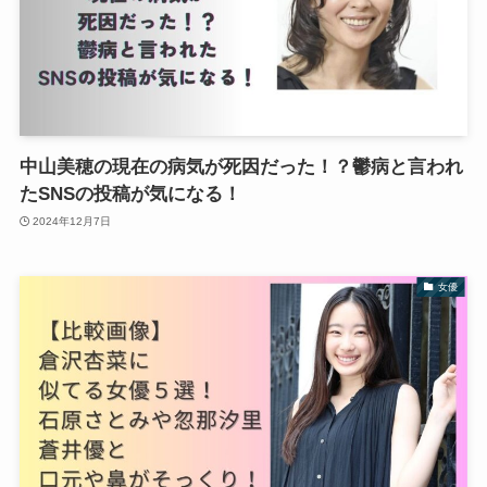
中山美穂の現在の病気が死因だった！？鬱病と言われ
たSNSの投稿が気になる！
2024年12月7日
女優