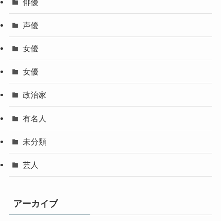
俳優
声優
女優
女優
政治家
有名人
未分類
芸人
アーカイブ