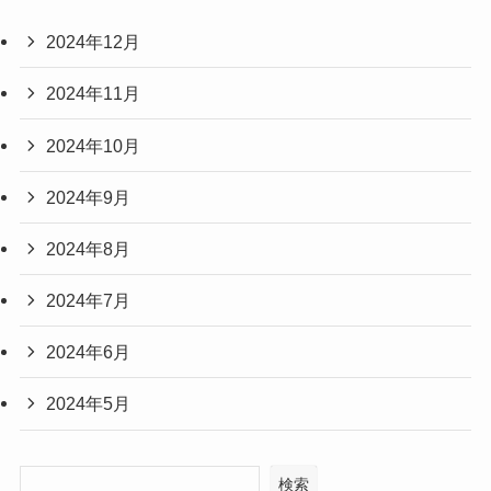
2024年12月
2024年11月
2024年10月
2024年9月
2024年8月
2024年7月
2024年6月
2024年5月
検索