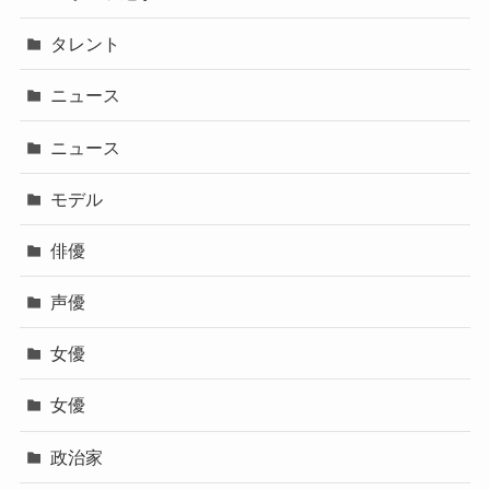
タレント
ニュース
ニュース
モデル
俳優
声優
女優
女優
政治家