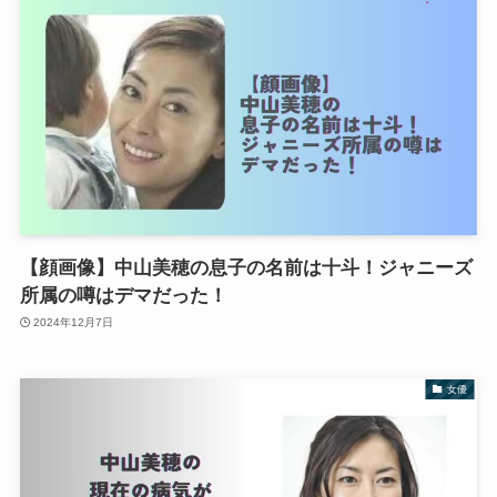
【顔画像】中山美穂の息子の名前は十斗！ジャニーズ
所属の噂はデマだった！
2024年12月7日
女優