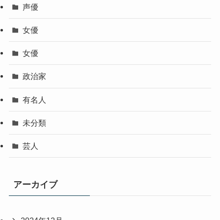
声優
女優
女優
政治家
有名人
未分類
芸人
アーカイブ