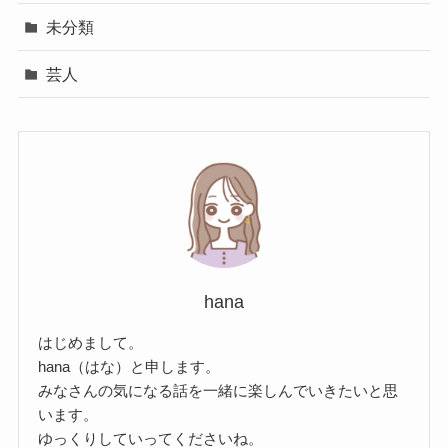
未分類
芸人
hana
はじめまして。
hana（はな）と申します。
みなさんの気になる話を一緒に楽しんでいきたいと思
います。
ゆっくりしていってくださいね。