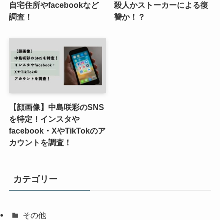
自宅住所やfacebookなど
殺人かストーカーによる復
調査！
讐か！？
【顔画像】中島咲彩のSNS
を特定！インスタや
facebook・XやTikTokのア
カウントを調査！
カテゴリー
その他