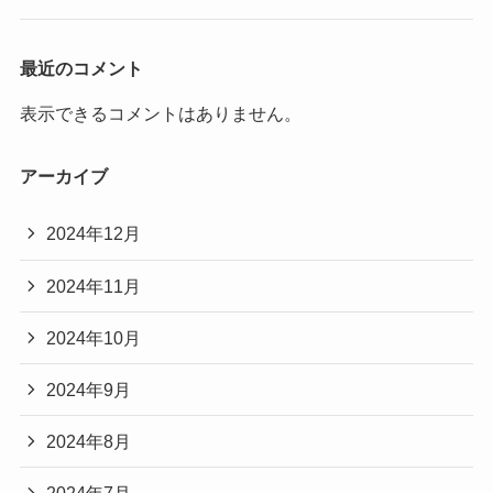
最近のコメント
表示できるコメントはありません。
アーカイブ
2024年12月
2024年11月
2024年10月
2024年9月
2024年8月