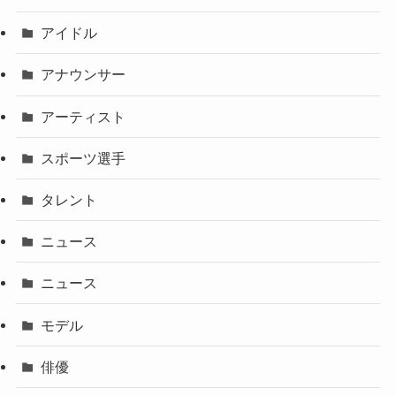
アイドル
アナウンサー
アーティスト
スポーツ選手
タレント
ニュース
ニュース
モデル
俳優