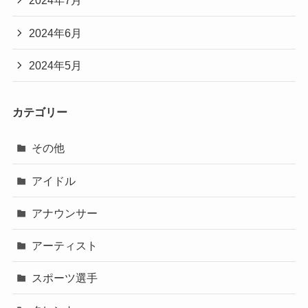
2024年7月
2024年6月
2024年5月
カテゴリー
その他
アイドル
アナウンサー
アーティスト
スポーツ選手