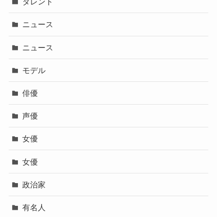
タレント
ニュース
ニュース
モデル
俳優
声優
女優
女優
政治家
有名人