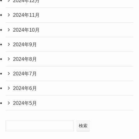
2024年12月
2024年11月
2024年10月
2024年9月
2024年8月
2024年7月
2024年6月
2024年5月
検索