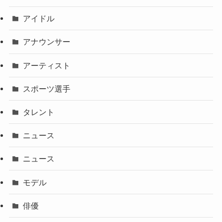
アイドル
アナウンサー
アーティスト
スポーツ選手
タレント
ニュース
ニュース
モデル
俳優