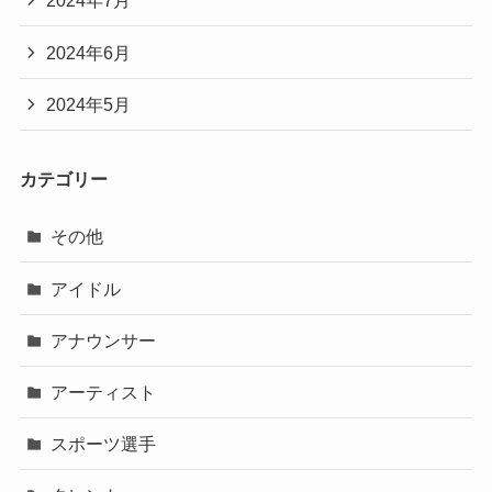
2024年7月
2024年6月
2024年5月
カテゴリー
その他
アイドル
アナウンサー
アーティスト
スポーツ選手