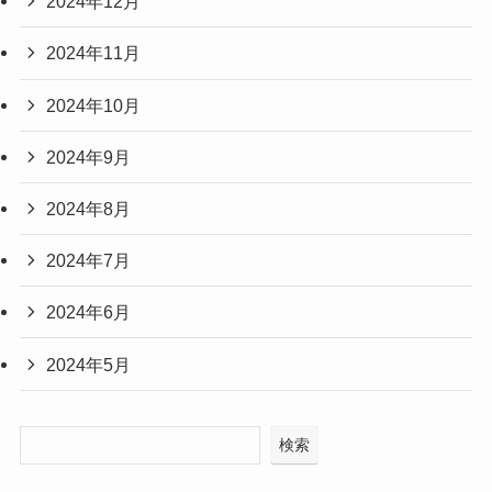
2024年12月
2024年11月
2024年10月
2024年9月
2024年8月
2024年7月
2024年6月
2024年5月
検索