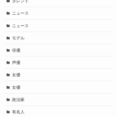
タレント
ニュース
ニュース
モデル
俳優
声優
女優
女優
政治家
有名人