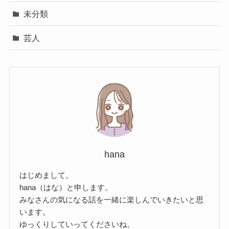
未分類
芸人
hana
はじめまして。
hana（はな）と申します。
みなさんの気になる話を一緒に楽しんでいきたいと思
います。
ゆっくりしていってくださいね。