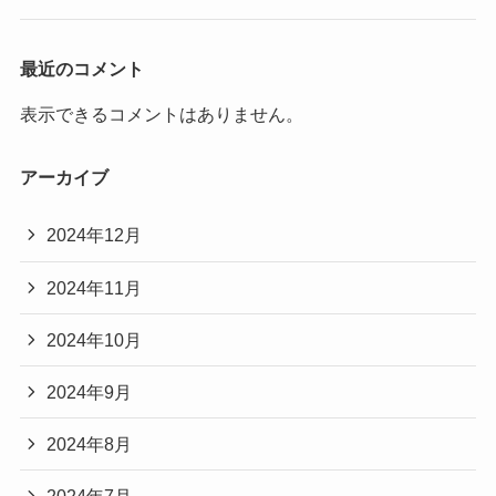
最近のコメント
表示できるコメントはありません。
アーカイブ
2024年12月
2024年11月
2024年10月
2024年9月
2024年8月