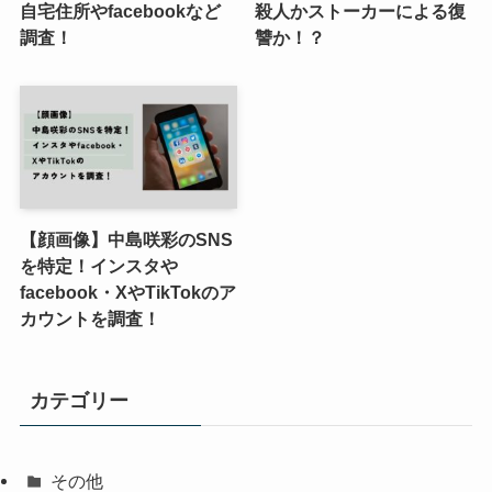
自宅住所やfacebookなど
殺人かストーカーによる復
調査！
讐か！？
【顔画像】中島咲彩のSNS
を特定！インスタや
facebook・XやTikTokのア
カウントを調査！
カテゴリー
その他