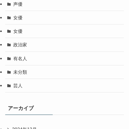
声優
女優
女優
政治家
有名人
未分類
芸人
アーカイブ