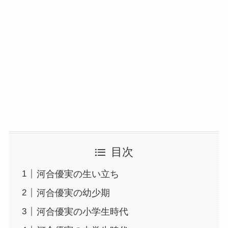
目次
河合優実の生い立ち
河合優実の幼少期
河合優実の小学生時代