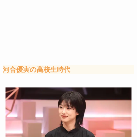
河合優実の高校生時代