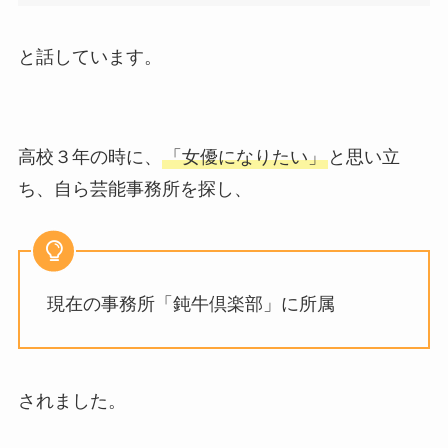
と話しています。
高校３年の時に、
「女優になりたい」
と思い立
ち、自ら芸能事務所を探し、
現在の事務所「鈍牛倶楽部」に所属
されました。