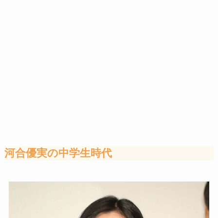
河合優実の中学生時代