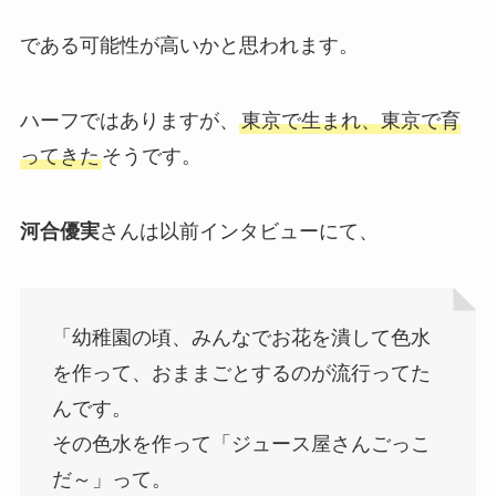
である可能性が高いかと思われます。
ハーフではありますが、
東京で生まれ、東京で育
ってきた
そうです。
河合優実
さんは以前インタビューにて、
「幼稚園の頃、みんなでお花を潰して色水
を作って、おままごとするのが流行ってた
んです。
その色水を作って「ジュース屋さんごっこ
だ～」って。