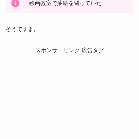
絵画教室で油絵を習っていた
そうですよ。
スポンサーリンク 広告タグ