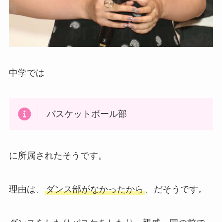
中学では
バスケットボール部
に所属されたそうです。
理由は、
ダンス部がなかったから
、だそうです。