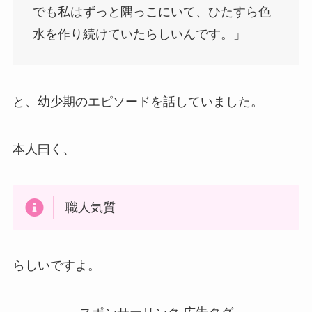
でも私はずっと隅っこにいて、ひたすら色
水を作り続けていたらしいんです。」
と、幼少期のエピソードを話していました。
本人曰く、
職人気質
らしいですよ。