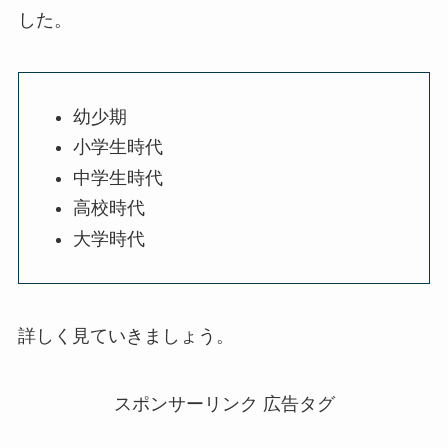
した。
幼少期
小学生時代
中学生時代
高校時代
大学時代
詳しく見ていきましょう。
スポンサーリンク 広告タグ