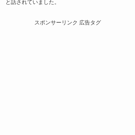
と話されていました。
スポンサーリンク 広告タグ