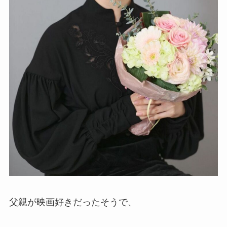
父親が映画好きだったそうで、