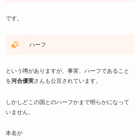
です。
ハーフ
という噂がありますが、事実、ハーフであること
を
河合優実
さんも公言されています。
しかしどこの国とのハーフかまで明らかになって
いません。
本名が