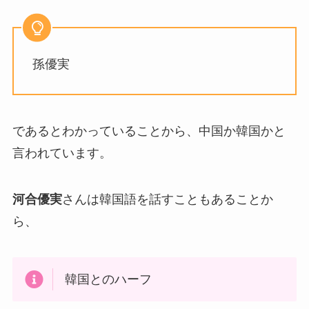
孫優実
であるとわかっていることから、中国か韓国かと
言われています。
河合優実
さんは韓国語を話すこともあることか
ら、
韓国とのハーフ