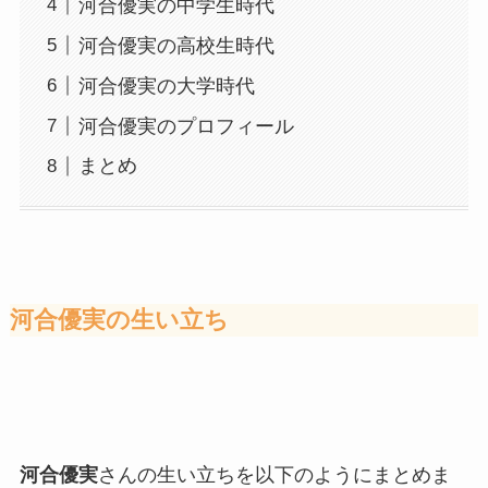
河合優実の中学生時代
河合優実の高校生時代
河合優実の大学時代
河合優実のプロフィール
まとめ
河合優実の生い立ち
河合優実
さんの生い立ちを以下のようにまとめま