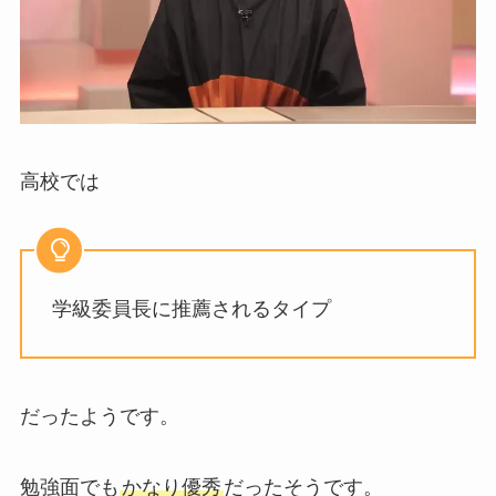
高校では
学級委員長に推薦されるタイプ
だったようです。
勉強面でも
かなり優秀
だったそうです。