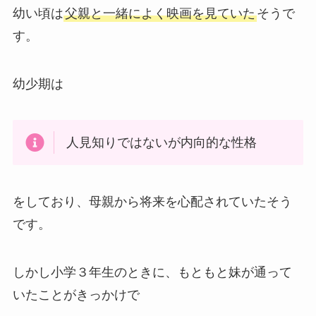
幼い頃は
父親と一緒によく映画を見ていた
そうで
す。
幼少期は
人見知りではないが内向的な性格
をしており、母親から将来を心配されていたそう
です。
しかし小学３年生のときに、もともと妹が通って
いたことがきっかけで