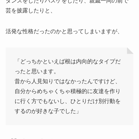
ダンスをしたりバスケをしたり、親戚一同の前で
芸を披露したりと、
活発な性格だったのかと思ってしまいますが、
「どっちかといえば根は内向的なタイプだ
ったと思います。
昔から人見知りではなかったんですけど、
自分からめちゃくちゃ積極的に友達を作り
に行く方でもないし、ひとりだけ別行動を
するのが好きな子でした」