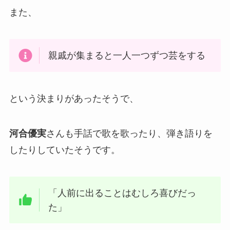
また、
親戚が集まると一人一つずつ芸をする
という決まりがあったそうで、
河合優実
さんも手話で歌を歌ったり、弾き語りを
したりしていたそうです。
「人前に出ることはむしろ喜びだっ
た」