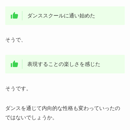
ダンススクールに通い始めた
そうで、
表現することの楽しさを感じた
そうです。
ダンスを通じて内向的な性格も変わっていったの
ではないでしょうか。