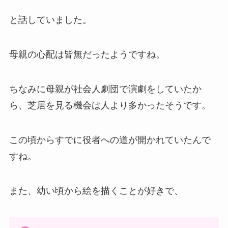
と話していました。
母親の心配は皆無だったようですね。
ちなみに母親が社会人劇団で演劇をしていたか
ら、芝居を見る機会は人より多かったそうです。
この頃からすでに役者への道が開かれていたんで
すね。
また、幼い頃から絵を描くことが好きで、