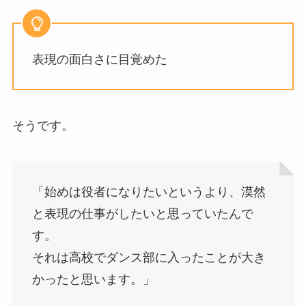
表現の面白さに目覚めた
そうです。
「始めは役者になりたいというより、漠然
と表現の仕事がしたいと思っていたんで
す。
それは高校でダンス部に入ったことが大き
かったと思います。」