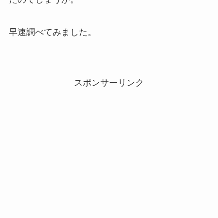
早速調べてみました。
スポンサーリンク