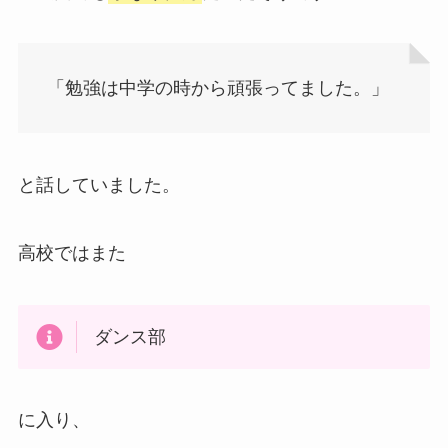
「勉強は中学の時から頑張ってました。」
と話していました。
高校ではまた
ダンス部
に入り、