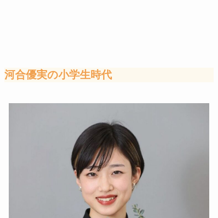
河合優実の小学生時代