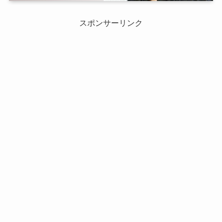
スポンサーリンク