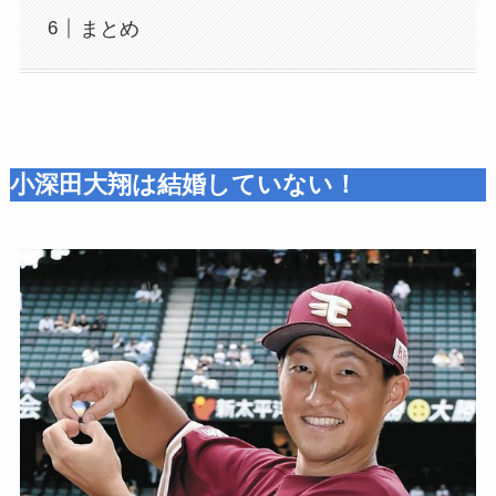
まとめ
小深田大翔は結婚していない！