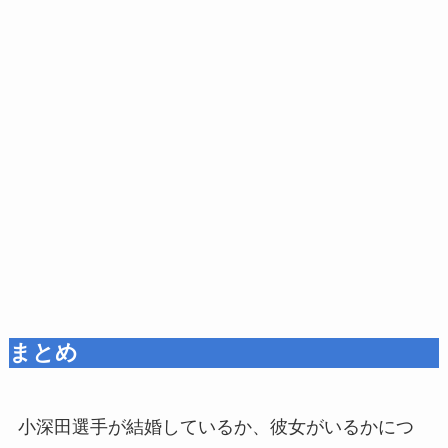
まとめ
小深田選手が結婚しているか、彼女がいるかにつ