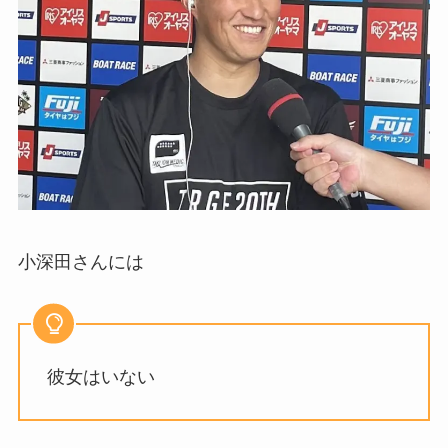
小深田さんには
彼女はいない