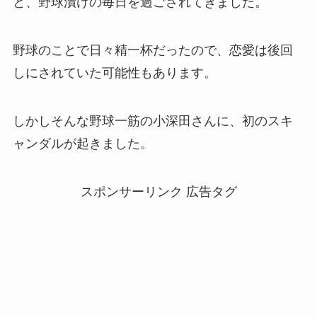
と、野球漬けの毎日を過ごされてきました。
野球のことで日々精一杯だったので、恋愛は後回
しにされていた可能性もあります。
しかしそんな野球一筋の小深田さんに、初のスキ
ャンダルが起きました。
スポンサーリンク 広告タグ