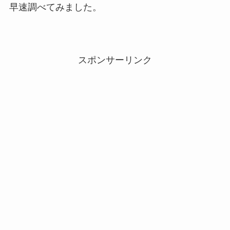
早速調べてみました。
スポンサーリンク