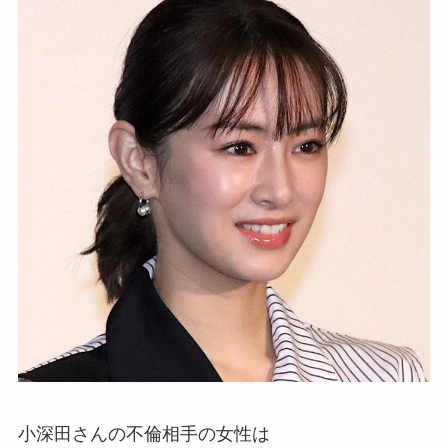
小深田さんの不倫相手の女性は