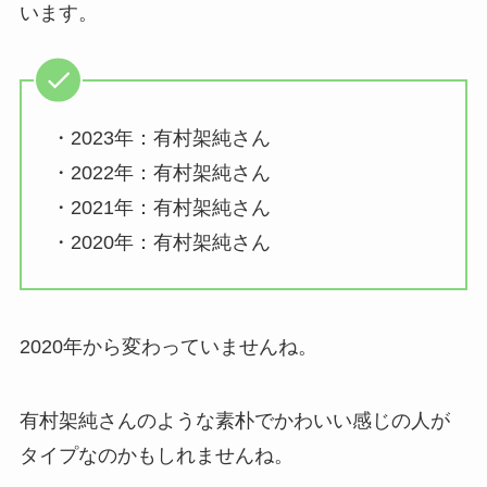
います。
・2023年：有村架純さん
・2022年：有村架純さん
・2021年：有村架純さん
・2020年：有村架純さん
2020年から変わっていませんね。
有村架純さんのような素朴でかわいい感じの人が
タイプなのかもしれませんね。