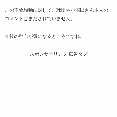
この不倫騒動に対して、球団や小深田さん本人の
コメントはまだされていません。
今後の動向が気になるところですね。
スポンサーリンク 広告タグ