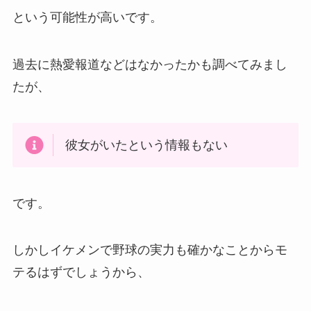
という可能性が高いです。
過去に熱愛報道などはなかったかも調べてみまし
たが、
彼女がいたという情報もない
です。
しかしイケメンで野球の実力も確かなことからモ
テるはずでしょうから、