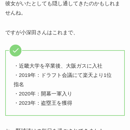
彼女がいたとしても隠し通してきたのかもしれま
せんね。
ですが小深田さんはこれまで、
・近畿大学を卒業後、大阪ガスに入社
・2019年：ドラフト会議にて楽天より1位
指名
・2020年：開幕一軍入り
・2023年：盗塁王を獲得