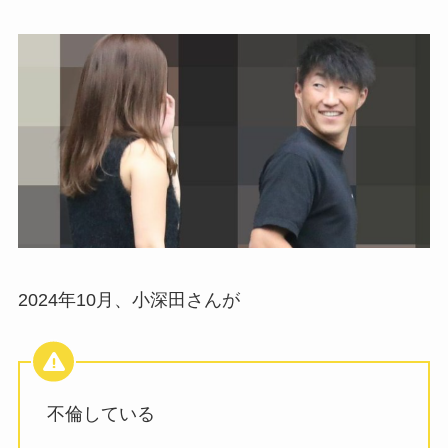
2024年10月、小深田さんが
不倫している