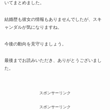
いてまとめました。
結婚歴も彼女の情報もありませんでしたが、スキ
ャンダルが気になりますね。
今後の動向を見守りましょう。
最後までお読みいただき、ありがとうございまし
た。
スポンサーリンク
スポンサーリンク