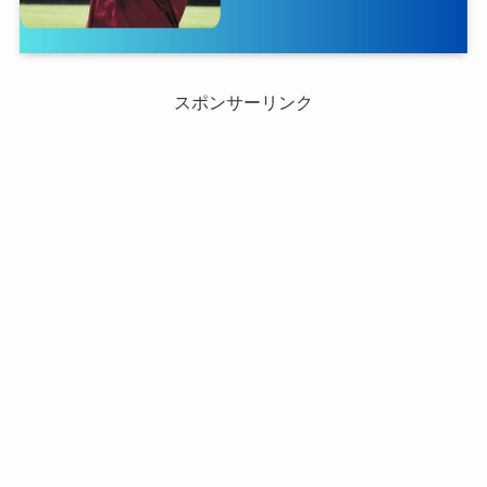
スポンサーリンク