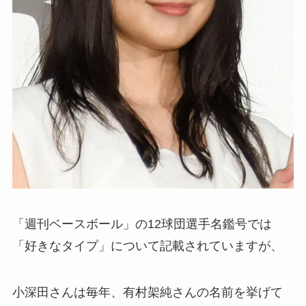
「週刊ベースボール」の12球団選手名鑑号では
「好きなタイプ」について記載されていますが、
小深田さんは毎年、有村架純さんの名前を挙げて