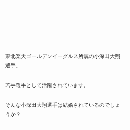
東北楽天ゴールデンイーグルス所属の小深田大翔
選手。
若手選手として活躍されています。
そんな小深田大翔選手は結婚されているのでしょ
うか？