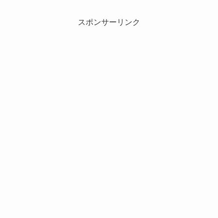
スポンサーリンク