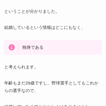
ということが分かりました。
結婚しているという情報はどこにもなく、
独身である
と考えられます。
年齢もまだ29歳ですし、野球選手としてもこれか
らの選手なので、