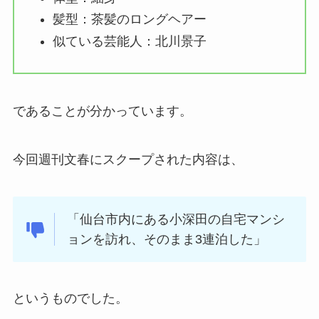
髪型：茶髪のロングヘアー
似ている芸能人：北川景子
であることが分かっています。
今回週刊文春にスクープされた内容は、
「仙台市内にある小深田の自宅マンシ
ョンを訪れ、そのまま3連泊した」
というものでした。