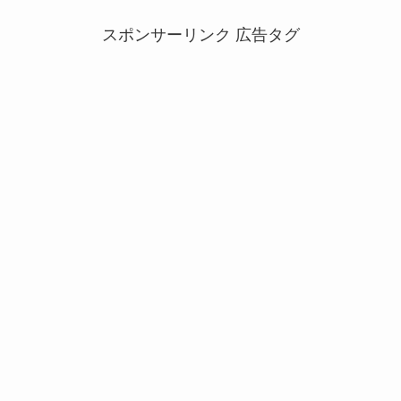
スポンサーリンク 広告タグ