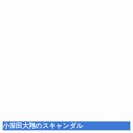
小深田大翔のスキャンダル