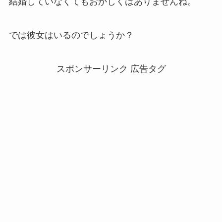
結婚していなくてもおかしくはありませんね。
では彼女はいるのでしょうか？
スポンサーリンク 広告タグ