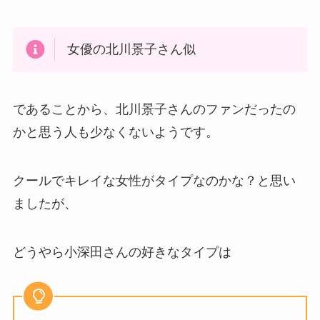
女優の北川景子さん似
であることから、北川景子さんのファンだったの
かと思う人も少なくないようです。
クールでキレイな女性がタイプなのかな？と思い
ましたが、
どうやら小深田さんの好きなタイプは