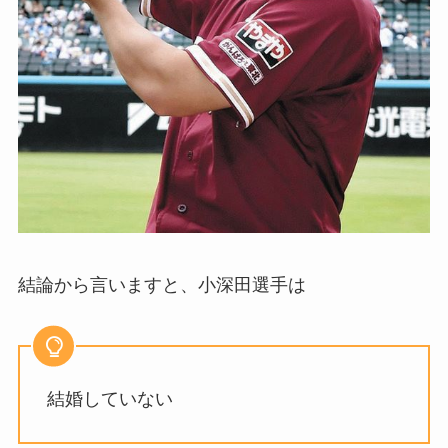
結論から言いますと、小深田選手は
結婚していない