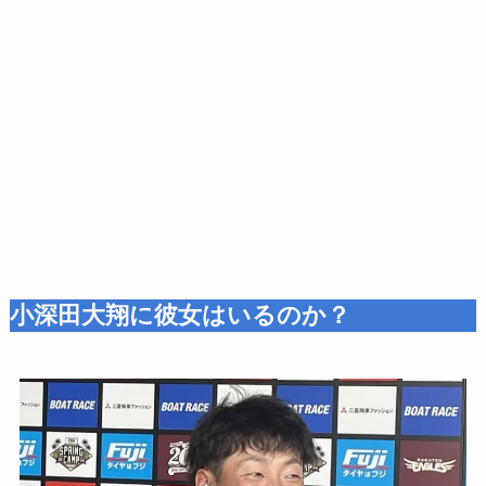
小深田大翔に彼女はいるのか？