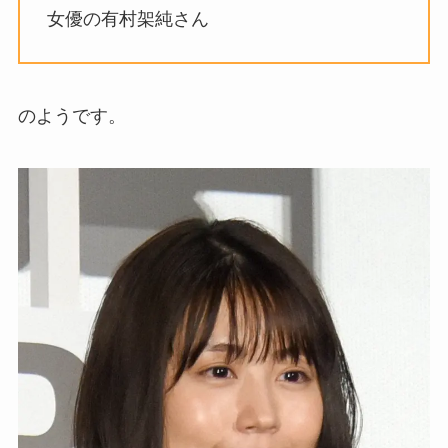
女優の有村架純さん
のようです。