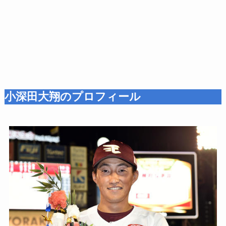
小深田大翔のプロフィール