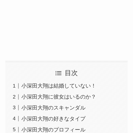
目次
小深田大翔は結婚していない！
小深田大翔に彼女はいるのか？
小深田大翔のスキャンダル
小深田大翔の好きなタイプ
小深田大翔のプロフィール