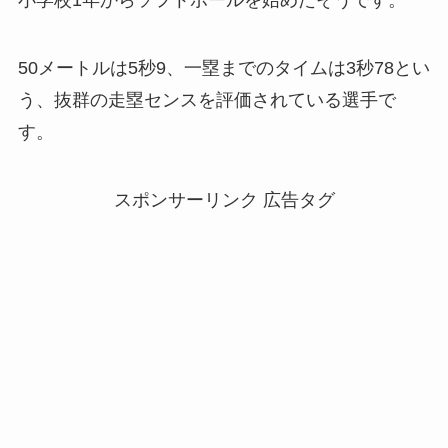
小学校1年からソフトボールを始めたそうです。
50メートルは5秒9、一塁までのタイムは3秒78とい
う、抜群の走塁センスを評価されている選手で
す。
スポンサーリンク 広告タグ