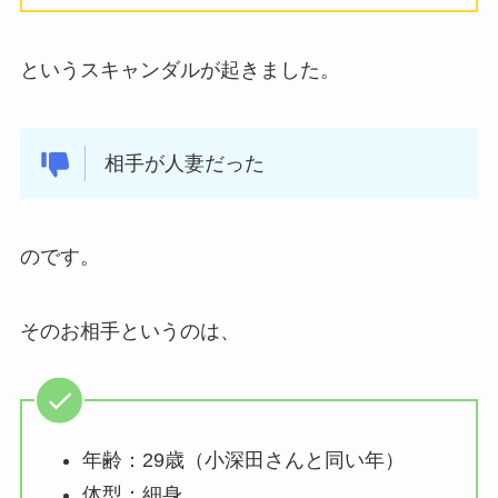
というスキャンダルが起きました。
相手が人妻だった
のです。
そのお相手というのは、
年齢：29歳（小深田さんと同い年）
体型：細身