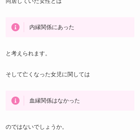
同居していた女性とは
内縁関係にあった
と考えられます。
そして亡くなった女児に関しては
血縁関係はなかった
のではないでしょうか。