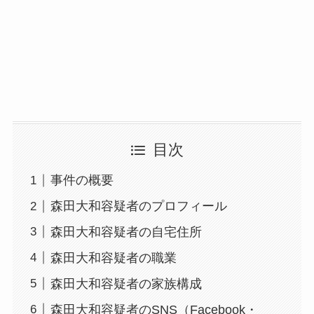
目次
事件の概要
森田大和容疑者のプロフィール
森田大和容疑者の自宅住所
森田大和容疑者の職業
森田大和容疑者の家族構成
森田大和容疑者のSNS（Facebook・