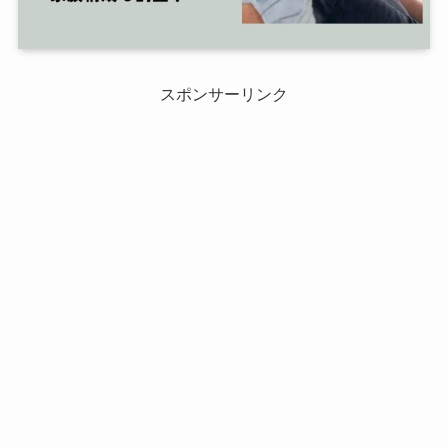
スポンサーリンク