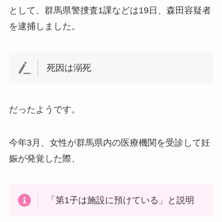
として、群馬県警捜査1課などは19日、森田容疑者
を逮捕しました。
死因は溺死
だったようです。
今年3月、女性が群馬県内の医療機関を受診して妊
娠が発覚した際、
「第1子は施設に預けている」と説明