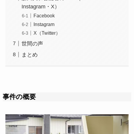
Instagram・X）
Facebook
Instagram
X（Twitter）
世間の声
まとめ
事件の概要