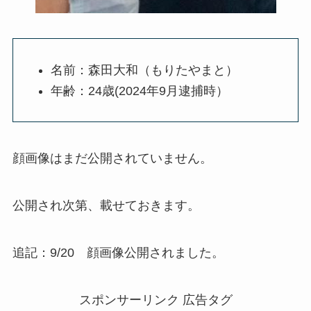
名前：森田大和（もりたやまと）
年齢：24歳(2024年9月逮捕時）
顔画像はまだ公開されていません。
公開され次第、載せておきます。
追記：9/20 顔画像公開されました。
スポンサーリンク 広告タグ