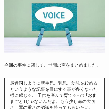
今回の事件に関して、世間の声をまとめました。
最近同じように新生児、乳児、幼児を殺める
というような記事を目にする事が多くなった
様に感じる。 子供を産んで育てるって｢おま
まごと｣じゃないんだよ。もう少し命の大切
さ、罪の重さの認識を持ってもらいたい。