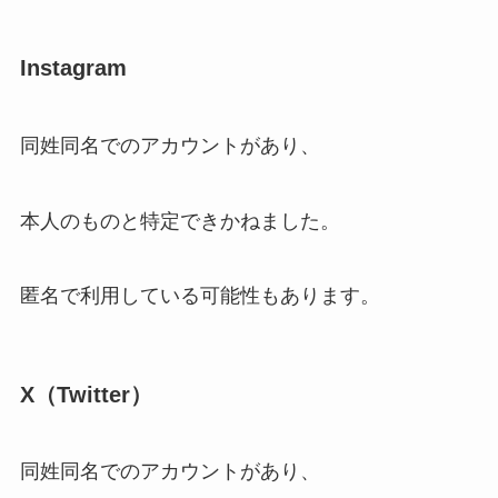
Instagram
同姓同名でのアカウントがあり、
本人のものと特定できかねました。
匿名で利用している可能性もあります。
X（Twitter）
同姓同名でのアカウントがあり、