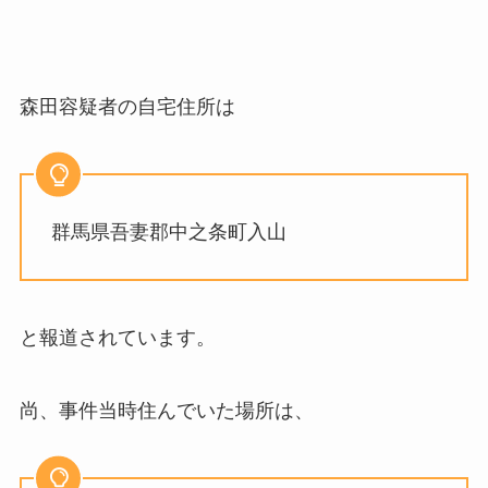
森田容疑者の自宅住所は
群馬県吾妻郡中之条町入山
と報道されています。
尚、事件当時住んでいた場所は、