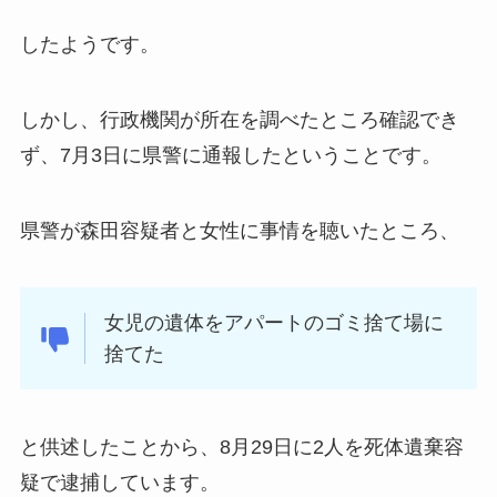
したようです。
しかし、行政機関が所在を調べたところ確認でき
ず、7月3日に県警に通報したということです。
県警が森田容疑者と女性に事情を聴いたところ、
女児の遺体をアパートのゴミ捨て場に
捨てた
と供述したことから、8月29日に2人を死体遺棄容
疑で逮捕しています。