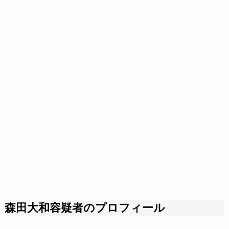
森田大和容疑者のプロフィール