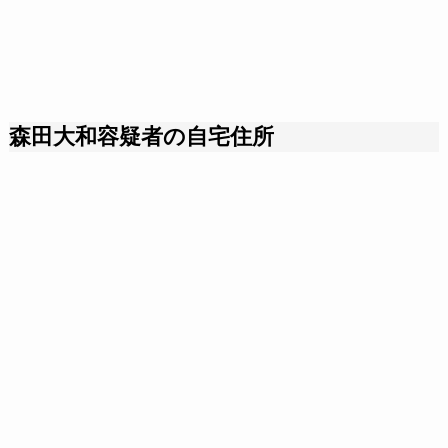
森田大和容疑者の自宅住所