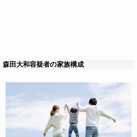
森田大和容疑者の家族構成