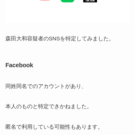
森田大和容疑者のSNSを特定してみました。
Facebook
同姓同名でのアカウントがあり、
本人のものと特定できかねました。
匿名で利用している可能性もあります。