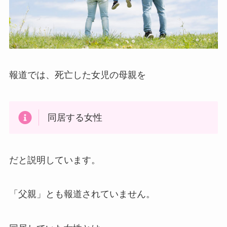
報道では、死亡した女児の母親を
同居する女性
だと説明しています。
「父親」とも報道されていません。