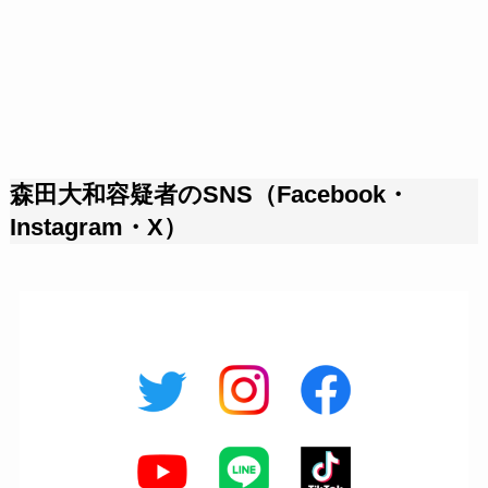
森田大和容疑者のSNS（Facebook・
Instagram・X）