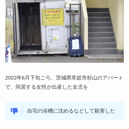
2022年6月下旬ごろ、茨城県常総市杉山のアパート
で、同居する女性が出産した女児を
自宅の浴槽に沈めるなどして殺害した