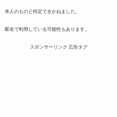
本人のものと特定できかねました。
匿名で利用している可能性もあります。
スポンサーリンク 広告タグ