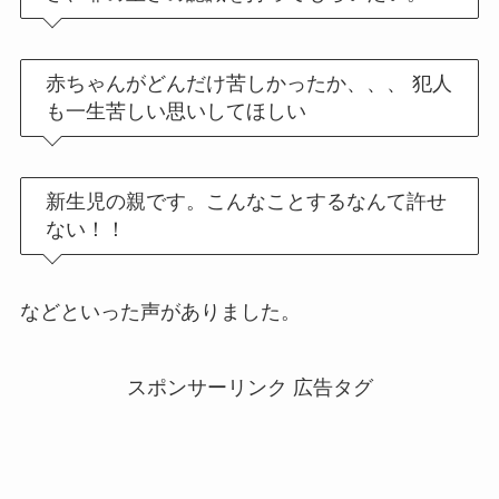
赤ちゃんがどんだけ苦しかったか、、、 犯人
も一生苦しい思いしてほしい
新生児の親です。こんなことするなんて許せ
ない！！
などといった声がありました。
スポンサーリンク 広告タグ