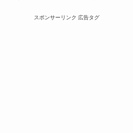
スポンサーリンク 広告タグ