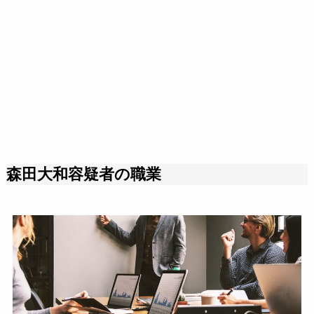
森田大和容疑者の職業