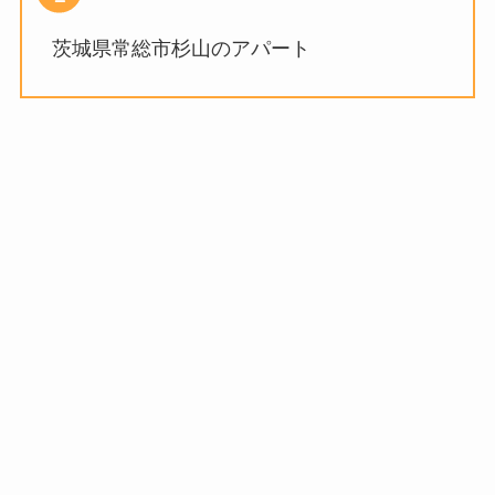
茨城県常総市杉山のアパート