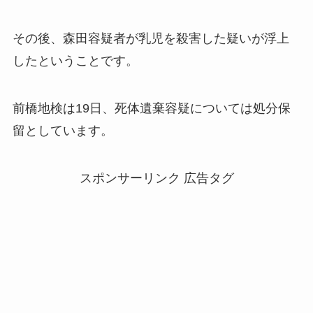
その後、森田容疑者が乳児を殺害した疑いが浮上
したということです。
前橋地検は19日、死体遺棄容疑については処分保
留としています。
スポンサーリンク 広告タグ