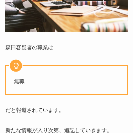
森田容疑者の職業は
無職
だと報道されています。
新たな情報が入り次第、追記していきます。