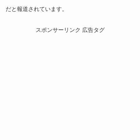
だと報道されています。
スポンサーリンク 広告タグ