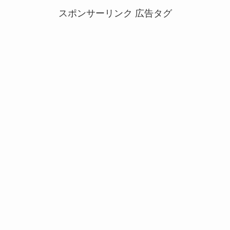
スポンサーリンク 広告タグ