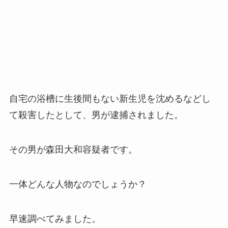
自宅の浴槽に生後間もない新生児を沈めるなどし
て殺害したとして、男が逮捕されました。
その男が森田大和容疑者です。
一体どんな人物なのでしょうか？
早速調べてみました。