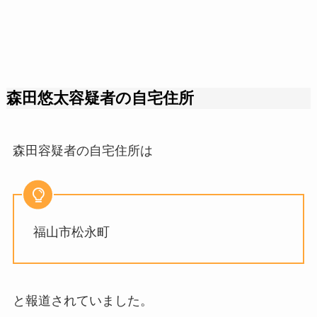
森田悠太容疑者の自宅住所
森田容疑者の自宅住所は
福山市松永町
と報道されていました。