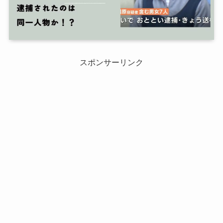
スポンサーリンク