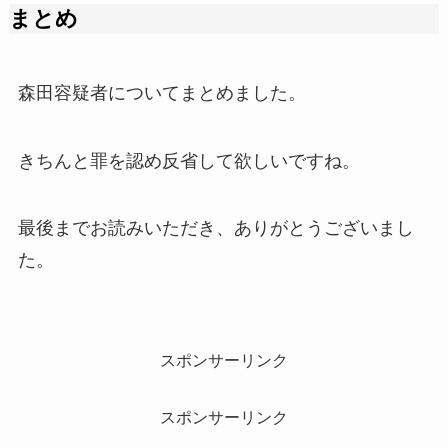
まとめ
森田容疑者についてまとめました。
きちんと罪を認め反省して欲しいですね。
最後までお読みいただき、ありがとうございまし
た。
スポンサーリンク
スポンサーリンク