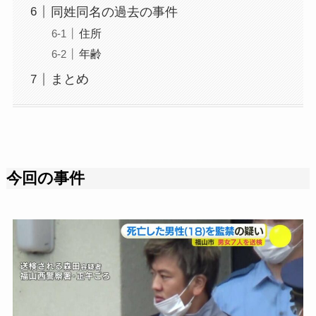
同姓同名の過去の事件
住所
年齢
まとめ
今回の事件