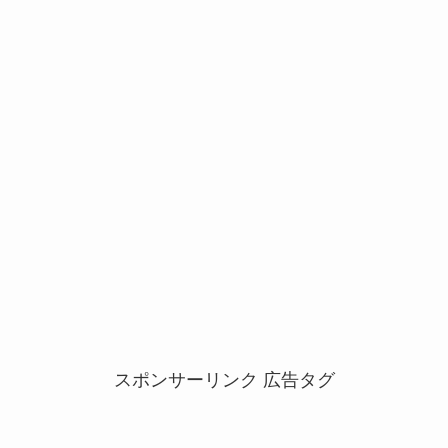
スポンサーリンク 広告タグ