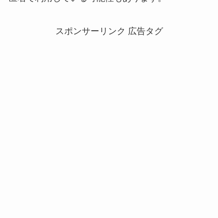
スポンサーリンク 広告タグ