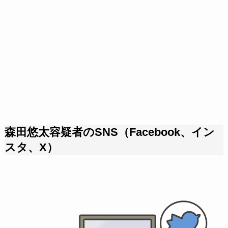
森田悠太容疑者のSNS（Facebook、イン
スタ、X）