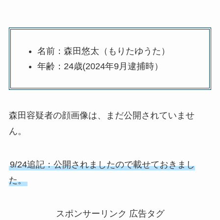
名前：森田悠太（もりたゆうた）
年齢：24歳(2024年9月逮捕時）
森田容疑者の顔画像は、まだ公開されていませ
ん。
9/24追記：公開されましたので載せておきまし
た。
スポンサーリンク 広告タグ