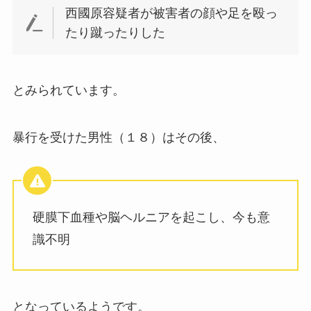
西國原容疑者が被害者の顔や足を殴っ
たり蹴ったりした
とみられています。
暴行を受けた男性（１８）はその後、
硬膜下血種や脳ヘルニアを起こし、今も意
識不明
となっているようです。