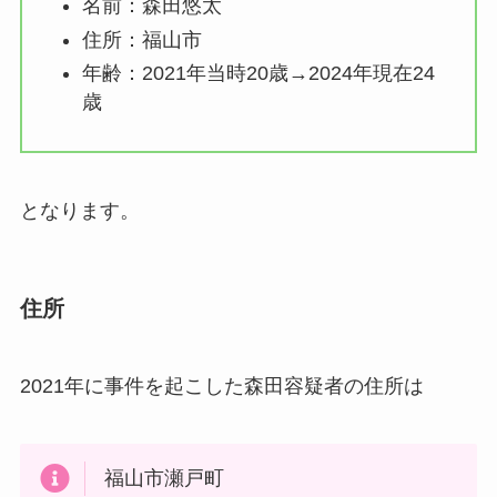
名前：森田悠太
住所：福山市
年齢：2021年当時20歳→2024年現在24
歳
となります。
住所
2021年に事件を起こした森田容疑者の住所は
福山市瀬戸町