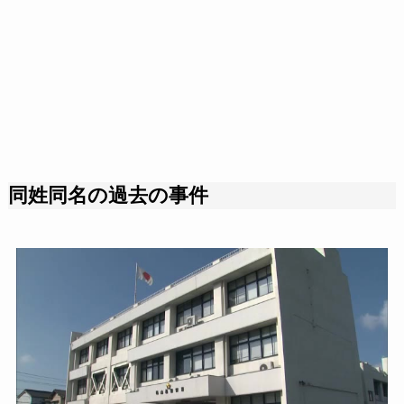
同姓同名の過去の事件