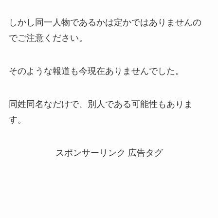
しかし同一人物であるかは定かではありませんの
でご注意ください。
そのような報道も今現在ありませんでした。
同姓同名なだけで、別人である可能性もありま
す。
スポンサーリンク 広告タグ