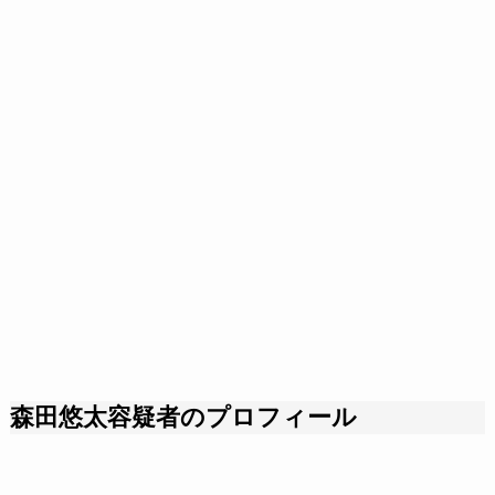
森田悠太容疑者のプロフィール