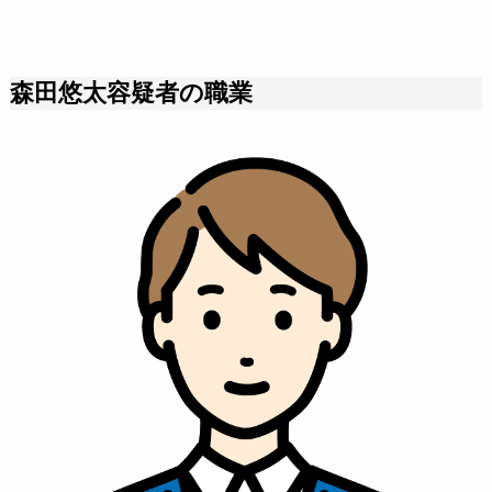
森田悠太容疑者の職業