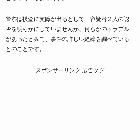
警察は捜査に支障が出るとして、容疑者２人の認
否を明らかにしていませんが、何らかのトラブル
があったとみて、事件の詳しい経緯を調べている
とのことです。
スポンサーリンク 広告タグ