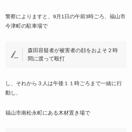
警察によりますと、9月1日の午前3時ごろ、福山市
今津町の駐車場で
森田容疑者が被害者の顔をおよそ２時
間に渡って殴打
し、それから３人は午後１１時ごろまで一緒に行
動し、
福山市南松永町にある木材置き場で