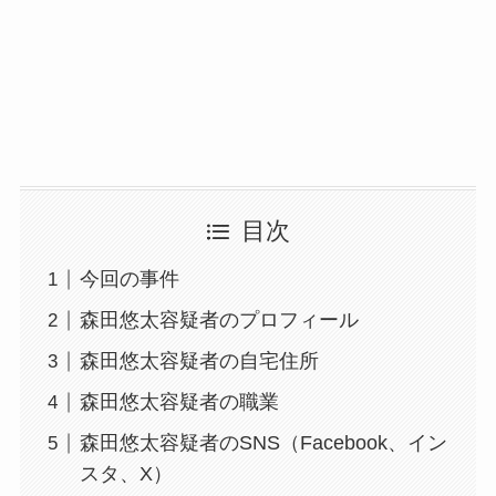
目次
今回の事件
森田悠太容疑者のプロフィール
森田悠太容疑者の自宅住所
森田悠太容疑者の職業
森田悠太容疑者のSNS（Facebook、イン
スタ、X）