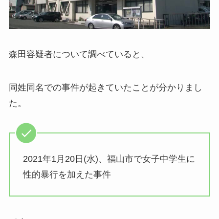
森田容疑者について調べていると、
同姓同名での事件が起きていたことが分かりまし
た。
2021年1月20日(水)、福山市で女子中学生に
性的暴行を加えた事件