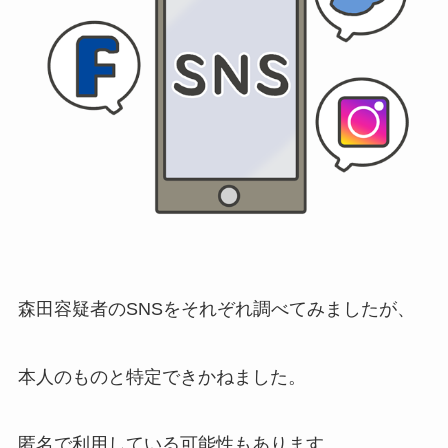
森田容疑者のSNSをそれぞれ調べてみましたが、
本人のものと特定できかねました。
匿名で利用している可能性もあります。