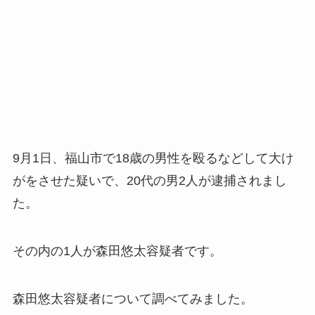
9月1日、福山市で18歳の男性を殴るなどして大け
がをさせた疑いで、20代の男2人が逮捕されまし
た。
その内の1人が森田悠太容疑者です。
森田悠太容疑者について調べてみました。