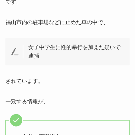
です。
福山市内の駐車場などに止めた車の中で、
女子中学生に性的暴行を加えた疑いで
逮捕
されています。
一致する情報が、