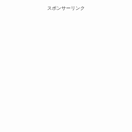
スポンサーリンク