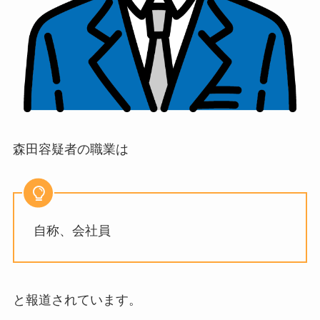
森田容疑者の職業は
自称、会社員
と報道されています。