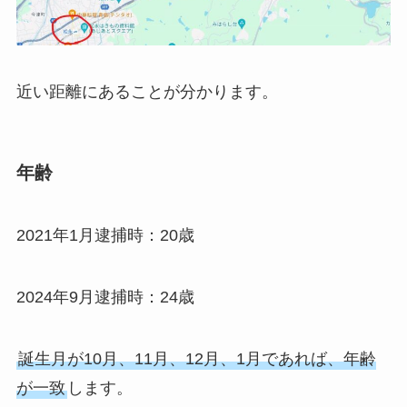
近い距離にあることが分かります。
年齢
2021年1月逮捕時：20歳
2024年9月逮捕時：24歳
誕生月が10月、11月、12月、1月であれば、年齢
が一致
します。