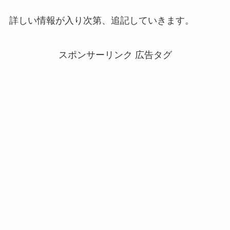
詳しい情報が入り次第、追記していきます。
スポンサーリンク 広告タグ