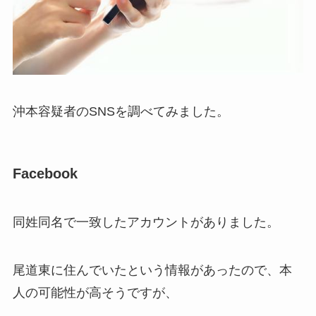
沖本容疑者のSNSを調べてみました。
Facebook
同姓同名で一致したアカウントがありました。
尾道東に住んでいたという情報があったので、本
人の可能性が高そうですが、