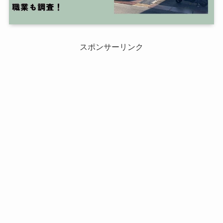
スポンサーリンク