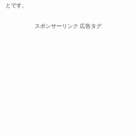
とです。
スポンサーリンク 広告タグ