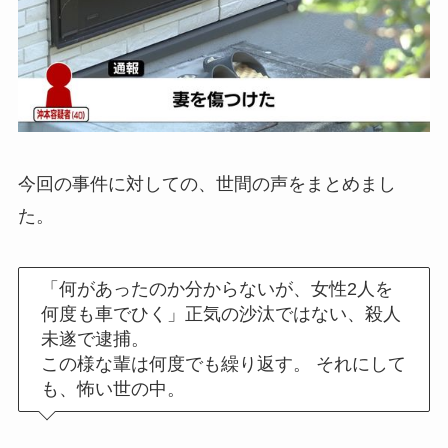
今回の事件に対しての、世間の声をまとめまし
た。
「何があったのか分からないが、女性2人を
何度も車でひく」正気の沙汰ではない、殺人
未遂で逮捕。
この様な輩は何度でも繰り返す。 それにして
も、怖い世の中。