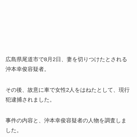
広島県尾道市で8月2日、妻を切りつけたとされる
沖本幸俊容疑者。
その後、故意に車で女性2人をはねたとして、現行
犯逮捕されました。
事件の内容と、沖本幸俊容疑者の人物を調査しま
した。