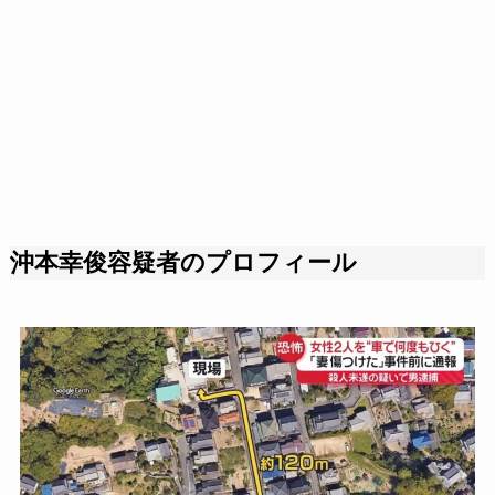
沖本幸俊容疑者のプロフィール