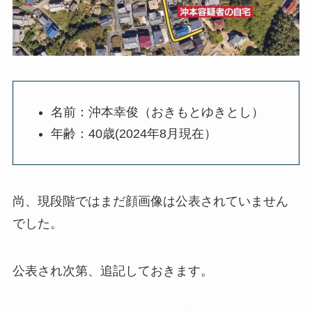
名前：沖本幸俊（おきもとゆきとし）
年齢：40歳(2024年8月現在）
尚、現段階ではまだ顔画像は公表されていません
でした。
公表され次第、追記しておきます。