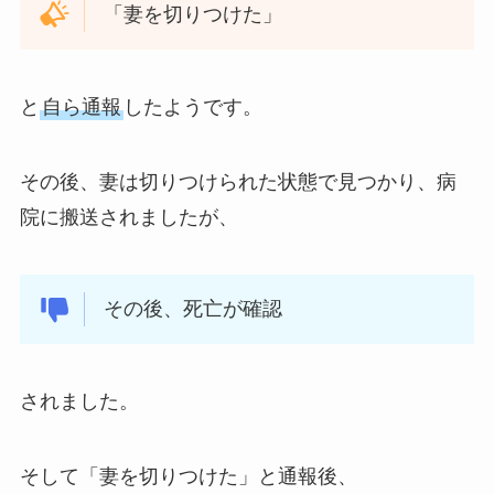
「妻を切りつけた」
と
自ら通報
したようです。
その後、妻は切りつけられた状態で見つかり、病
院に搬送されましたが、
その後、死亡が確認
されました。
そして「妻を切りつけた」と通報後、