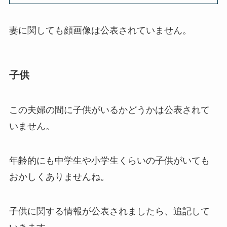
妻に関しても顔画像は公表されていません。
子供
この夫婦の間に子供がいるかどうかは公表されて
いません。
年齢的にも中学生や小学生くらいの子供がいても
おかしくありませんね。
子供に関する情報が公表されましたら、追記して