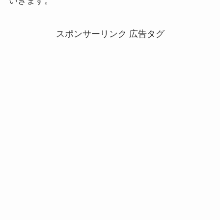
いきます。
スポンサーリンク 広告タグ