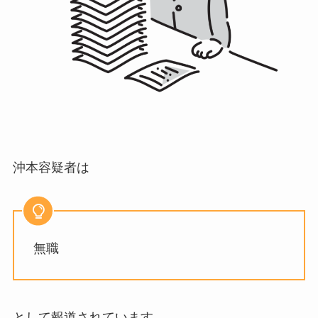
沖本容疑者は
無職
として報道されています。