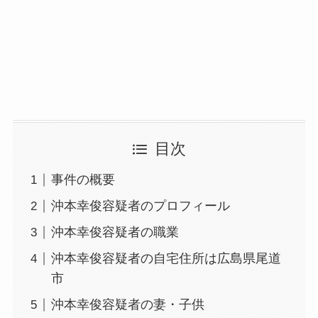
目次
事件の概要
沖本幸俊容疑者のプロフィール
沖本幸俊容疑者の職業
沖本幸俊容疑者の自宅住所は広島県尾道
市
沖本幸俊容疑者の妻・子供