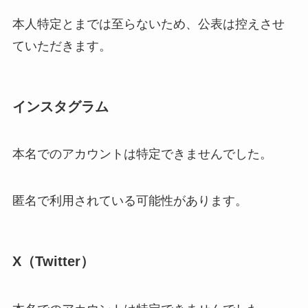
本人特定とまでは至らないため、公表は控えさせ
ていただきます。
インスタグラム
本名でのアカウントは特定できませんでした。
匿名で利用されている可能性があります。
X（Twitter）