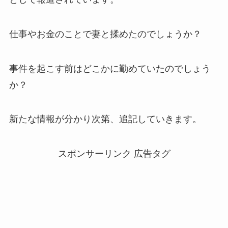
仕事やお金のことで妻と揉めたのでしょうか？
事件を起こす前はどこかに勤めていたのでしょう
か？
新たな情報が分かり次第、追記していきます。
スポンサーリンク 広告タグ