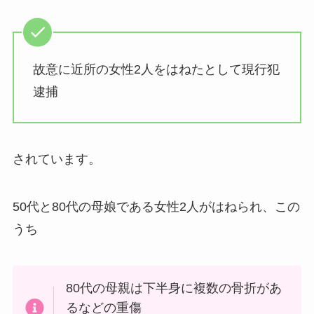
故意に近所の女性2人をはねたとして現行犯
逮捕
されています。
50代と80代の母娘である女性2人がはねられ、この
うち
80代の母親は下半身に複数の骨折があ
るなどの重傷