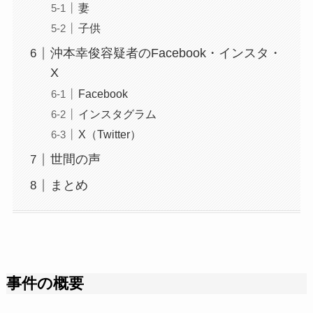
妻
子供
沖本幸俊容疑者のFacebook・インスタ・
X
Facebook
インスタグラム
X（Twitter）
世間の声
まとめ
事件の概要