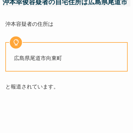
沖本幸俊容疑者の自宅住所は広島県尾道市
沖本容疑者の住所は
広島県尾道市向東町
と報道されています。