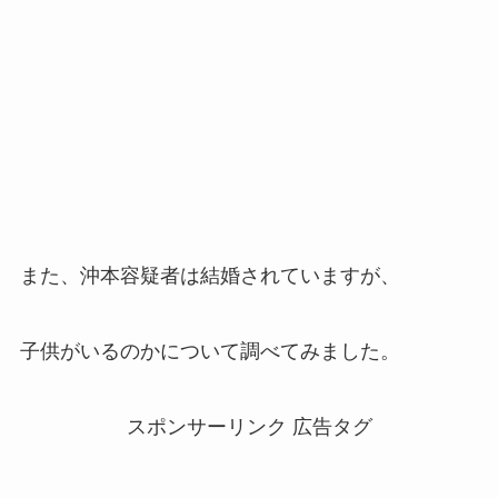
また、沖本容疑者は結婚されていますが、
子供がいるのかについて調べてみました。
スポンサーリンク 広告タグ