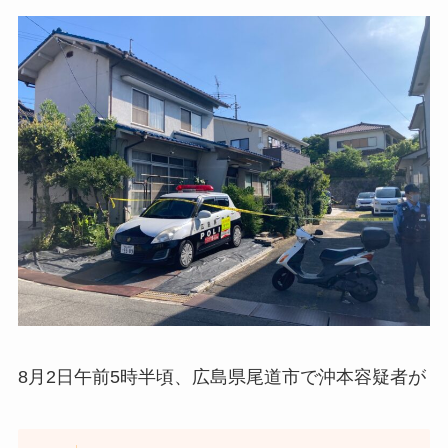
8月2日午前5時半頃、広島県尾道市で沖本容疑者が