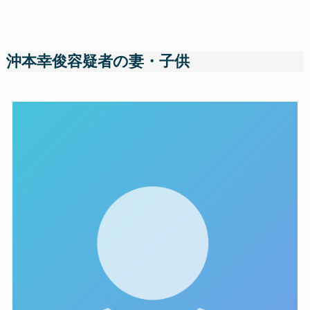
沖本幸俊容疑者の妻・子供