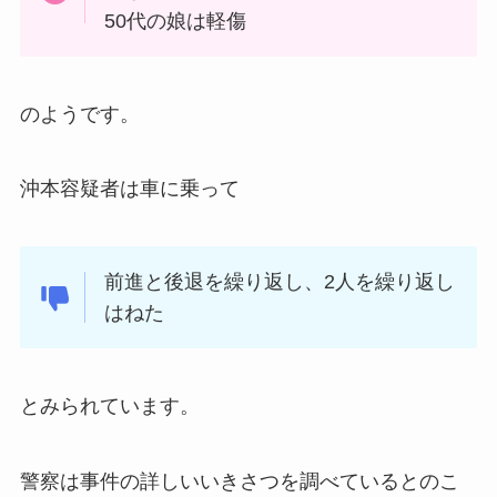
50代の娘は軽傷
のようです。
沖本容疑者は車に乗って
前進と後退を繰り返し、2人を繰り返し
はねた
とみられています。
警察は事件の詳しいいきさつを調べているとのこ