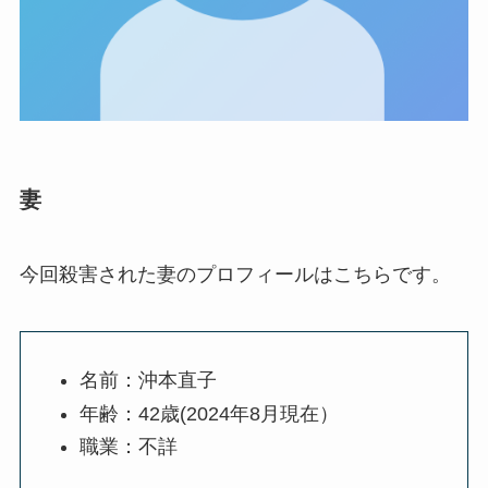
妻
今回殺害された妻のプロフィールはこちらです。
名前：沖本直子
年齢：42歳(2024年8月現在）
職業：不詳