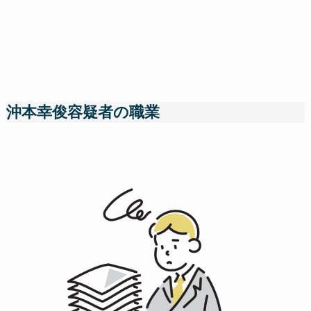
沖本幸俊容疑者の職業