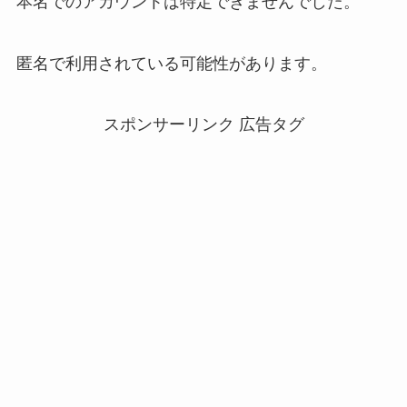
本名でのアカウントは特定できませんでした。
匿名で利用されている可能性があります。
スポンサーリンク 広告タグ