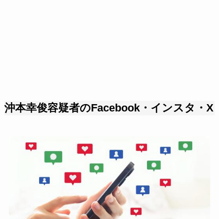
沖本幸俊容疑者のFacebook・インスタ・X