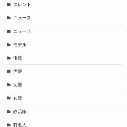
タレント
ニュース
ニュース
モデル
俳優
声優
女優
女優
政治家
有名人