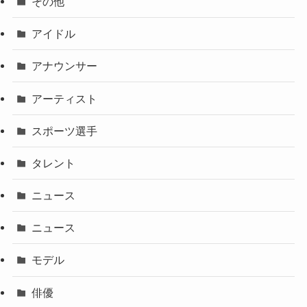
その他
アイドル
アナウンサー
アーティスト
スポーツ選手
タレント
ニュース
ニュース
モデル
俳優