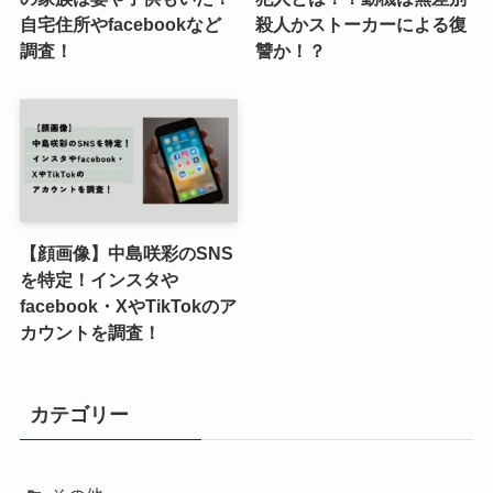
自宅住所やfacebookなど
殺人かストーカーによる復
調査！
讐か！？
【顔画像】中島咲彩のSNS
を特定！インスタや
facebook・XやTikTokのア
カウントを調査！
カテゴリー