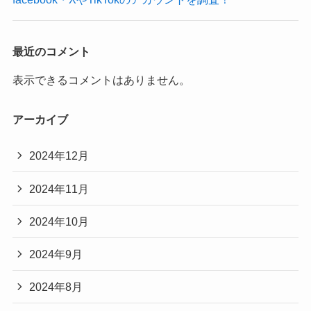
最近のコメント
表示できるコメントはありません。
アーカイブ
2024年12月
2024年11月
2024年10月
2024年9月
2024年8月