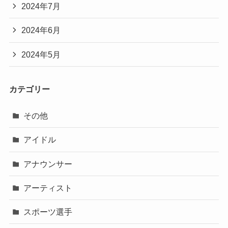
2024年7月
2024年6月
2024年5月
カテゴリー
その他
アイドル
アナウンサー
アーティスト
スポーツ選手