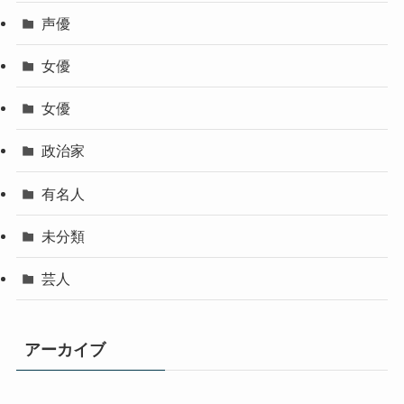
声優
女優
女優
政治家
有名人
未分類
芸人
アーカイブ