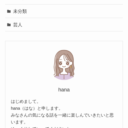
未分類
芸人
hana
はじめまして。
hana（はな）と申します。
みなさんの気になる話を一緒に楽しんでいきたいと思
います。