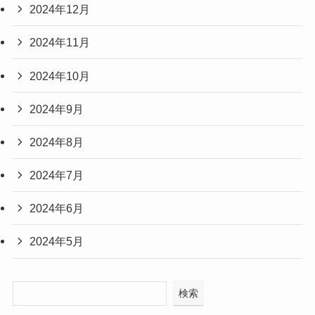
2024年12月
2024年11月
2024年10月
2024年9月
2024年8月
2024年7月
2024年6月
2024年5月
検索