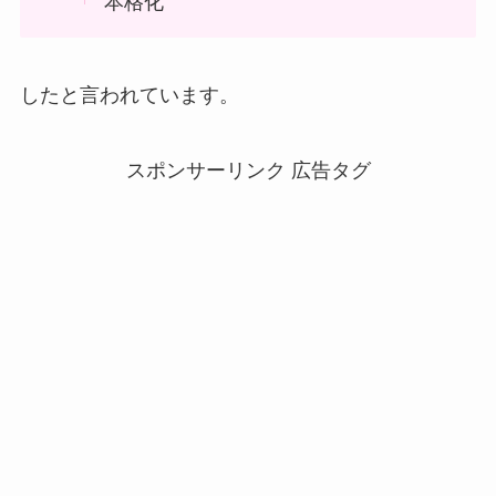
本格化
したと言われています。
スポンサーリンク 広告タグ