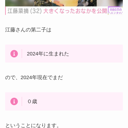
江藤さんの第二子は
2024年に生まれた
ので、2024年現在でまだ
０歳
ということになります。