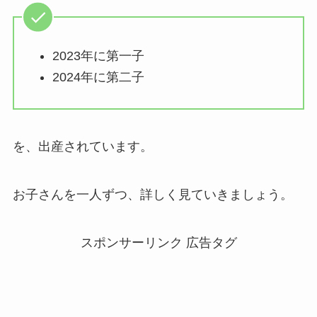
2023年に第一子
2024年に第二子
を、出産されています。
お子さんを一人ずつ、詳しく見ていきましょう。
スポンサーリンク 広告タグ