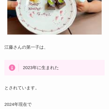
江藤さんの第一子は、
2023年に生まれた
とされています。
2024年現在で