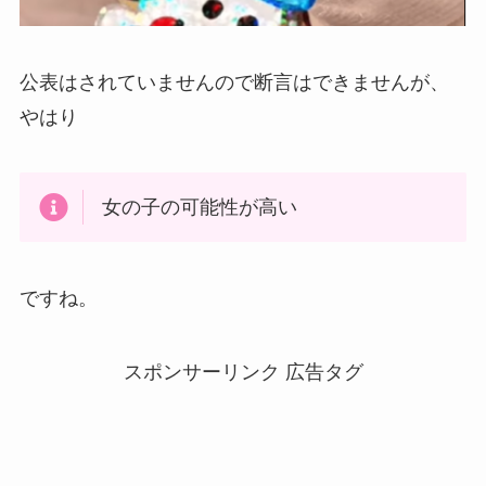
公表はされていませんので断言はできませんが、
やはり
女の子の可能性が高い
ですね。
スポンサーリンク 広告タグ