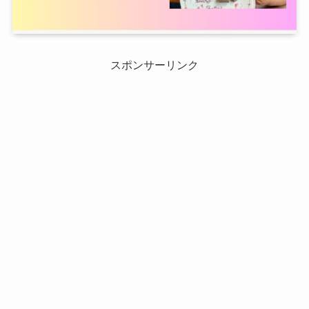
スポンサーリンク