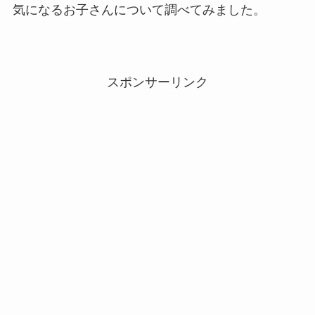
気になるお子さんについて調べてみました。
スポンサーリンク