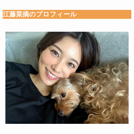
江藤菜摘のプロフィール