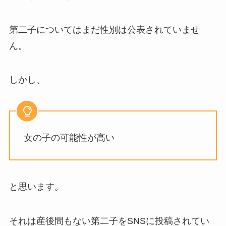
第二子についてはまだ性別は公表されていませ
ん。
しかし、
女の子の可能性が高い
と思います。
それは産後間もない第二子をSNSに投稿されてい