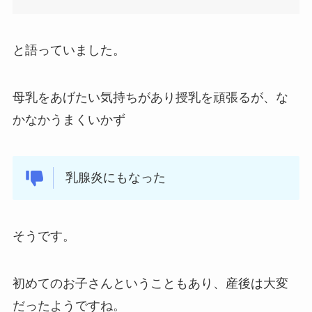
と語っていました。
母乳をあげたい気持ちがあり授乳を頑張るが、な
かなかうまくいかず
乳腺炎にもなった
そうです。
初めてのお子さんということもあり、産後は大変
だったようですね。