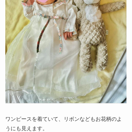
ワンピースを着ていて、リボンなどもお花柄のよ
うにも見えます。