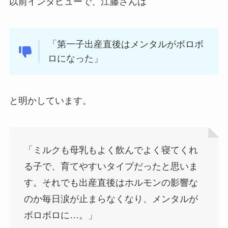
以前インタビューで、江藤さんは
「第一子出産直後はメンタルがボロボ
ロになった」
と明かしています。
「ミルクも母乳もよく飲んでよく寝てくれ
る子で、育てやすいタイプだったと思いま
す。それでも出産直後はホルモンの影響な
のか毎日涙が止まらなくなり、メンタルが
ボロボロに…。」