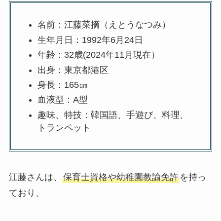
名前：江藤菜摘（えとうなつみ）
生年月日：1992年6月24日
年齢：32歳(2024年11月現在）
出身：東京都港区
身長：165㎝
血液型：A型
趣味、特技：韓国語、手遊び、料理、
トランペット
江藤さんは、
保育士資格や幼稚園教諭免許
を持っ
ており、