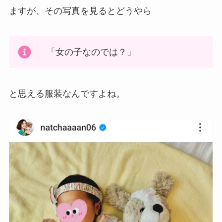
ますが、その写真を見るとどうやら
「女の子なのでは？」
と思える服装なんですよね。