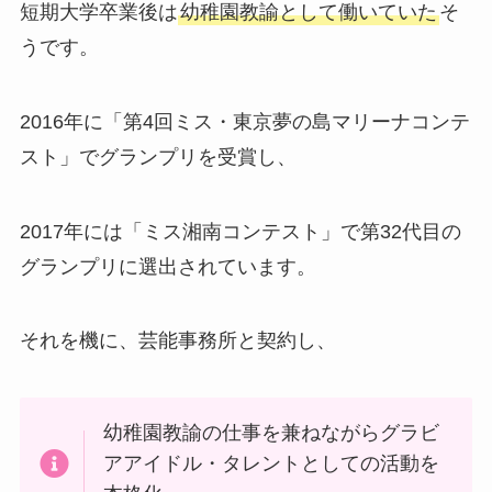
短期大学卒業後は
幼稚園教諭として働いていた
そ
うです。
2016年に「第4回ミス・東京夢の島マリーナコンテ
スト」でグランプリを受賞し、
2017年には「ミス湘南コンテスト」で第32代目の
グランプリに選出されています。
それを機に、芸能事務所と契約し、
幼稚園教諭の仕事を兼ねながらグラビ
アアイドル・タレントとしての活動を