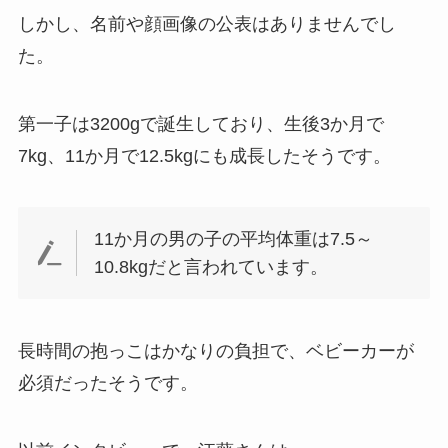
しかし、名前や顔画像の公表はありませんでし
た。
第一子は3200gで誕生しており、生後3か月で
7kg、11か月で12.5kgにも成長したそうです。
11か月の男の子の平均体重は7.5～
10.8kgだと言われています。
長時間の抱っこはかなりの負担で、ベビーカーが
必須だったそうです。