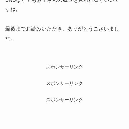
SNSなどでもお子さんの成長を見られるといいで
すね。
最後までお読みいただき、ありがとうございまし
た。
スポンサーリンク
スポンサーリンク
スポンサーリンク