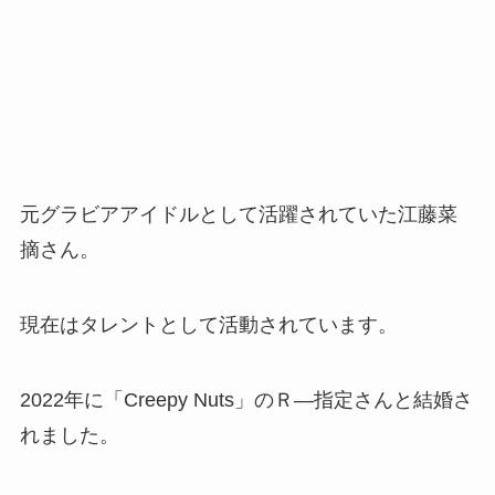
元グラビアアイドルとして活躍されていた江藤菜
摘さん。
現在はタレントとして活動されています。
2022年に「Creepy Nuts」のＲ―指定さんと結婚さ
れました。