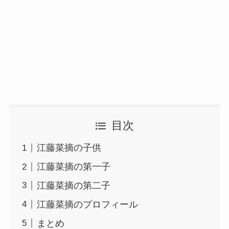
目次
江藤菜摘の子供
江藤菜摘の第一子
江藤菜摘の第二子
江藤菜摘のプロフィール
まとめ