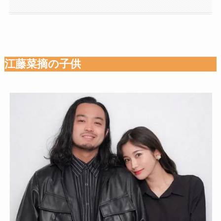
江藤菜摘の子供