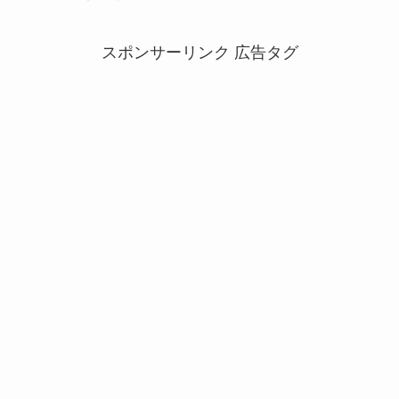
スポンサーリンク 広告タグ