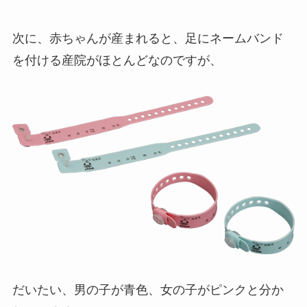
次に、赤ちゃんが産まれると、足にネームバンド
を付ける産院がほとんどなのですが、
だいたい、男の子が青色、女の子がピンクと分か