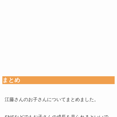
まとめ
江藤さんのお子さんについてまとめました。