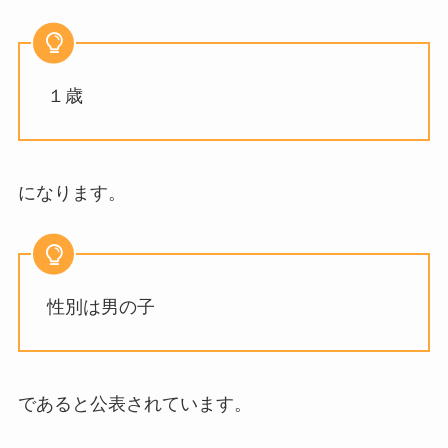
１歳
になります。
性別は男の子
であると公表されています。