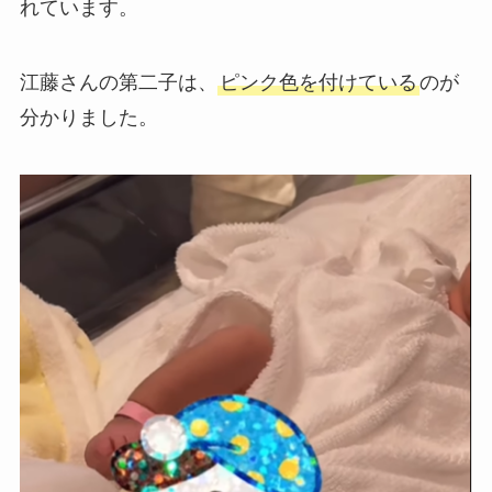
れています。
江藤さんの第二子は、
ピンク色を付けている
のが
分かりました。