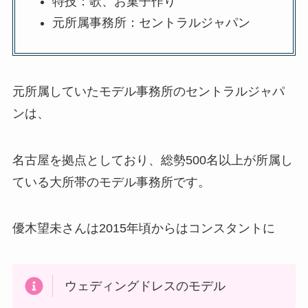
特技：歌、お菓子作り
元所属事務所：セントラルジャパン
元所属していたモデル事務所のセントラルジャパ
ンは、
名古屋を拠点としており、総勢500名以上が所属し
ている大所帯のモデル事務所です。
優木望未さんは2015年頃からはコンスタントに
ウェディングドレスのモデル