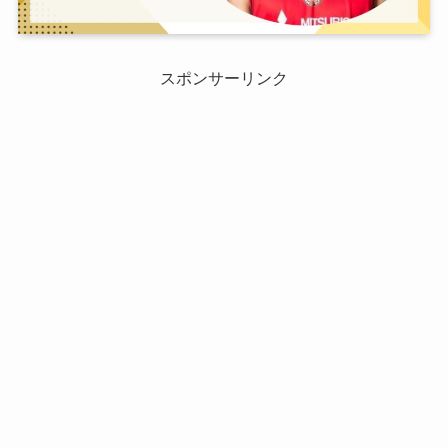
スポンサーリンク