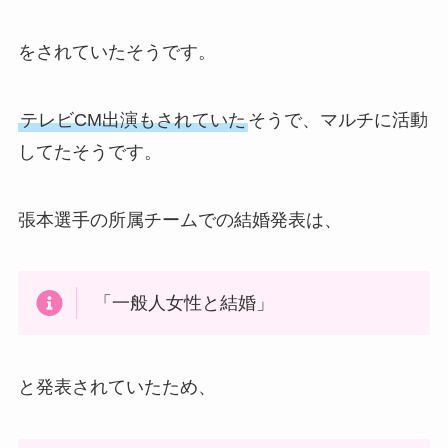
をされていたそうです。
テレビCM出演もされていた
そうで、マルチに活動
してたそうです。
張本選手の所属チームでの結婚発表は、
「一般人女性と結婚」
と発表されていたため、