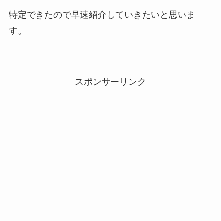
特定できたので早速紹介していきたいと思いま
す。
スポンサーリンク