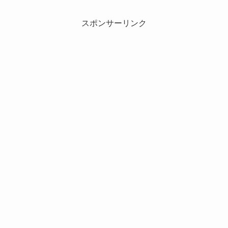
スポンサーリンク