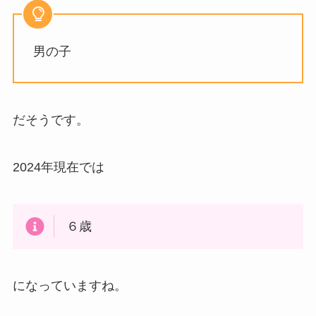
男の子
だそうです。
2024年現在では
６歳
になっていますね。