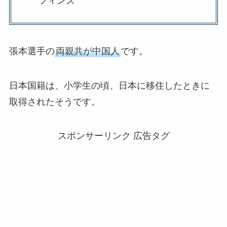
フィンズ
張本選手の
両親共が中国人
です。
日本国籍は、小学生の頃、日本に移住したときに
取得されたそうです。
スポンサーリンク 広告タグ