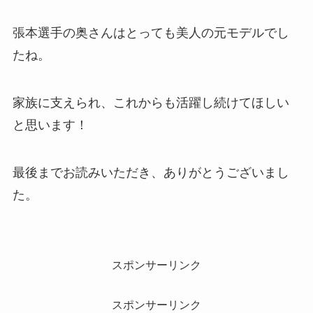
張本選手の奥さんはとっても美人の元モデルでし
たね。
家族に支えられ、これからも活躍し続けてほしい
と思います！
最後までお読みいただき、ありがとうございまし
た。
スポンサーリンク
スポンサーリンク