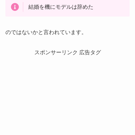
結婚を機にモデルは辞めた
のではないかと言われています。
スポンサーリンク 広告タグ