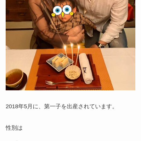
2018年5月に、第一子を出産されています。
性別は