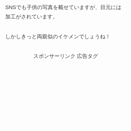
SNSでも子供の写真を載せていますが、目元には
加工がされています。
しかしきっと両親似のイケメンでしょうね！
スポンサーリンク 広告タグ