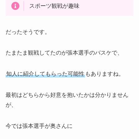
スポーツ観戦が趣味
だったそうです。
たまたま観戦してたのが張本選手のバスケで、
知人に紹介してもらった可能性
もありますね。
最初はどちらから好意を抱いたかは分かりません
が、
今では張本選手が奥さんに