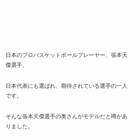
日本のプロバスケットボールプレーヤー、張本天
傑選手。
日本代表にも選ばれ、期待されている選手の一人
です。
そんな張本天傑選手の奥さんがモデルだと噂があ
りました。