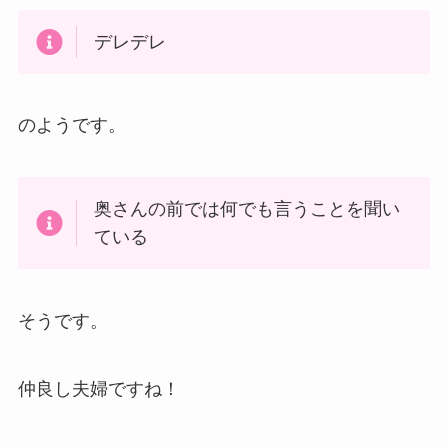
デレデレ
のようです。
奥さんの前では何でも言うことを聞い
ている
そうです。
仲良し夫婦ですね！