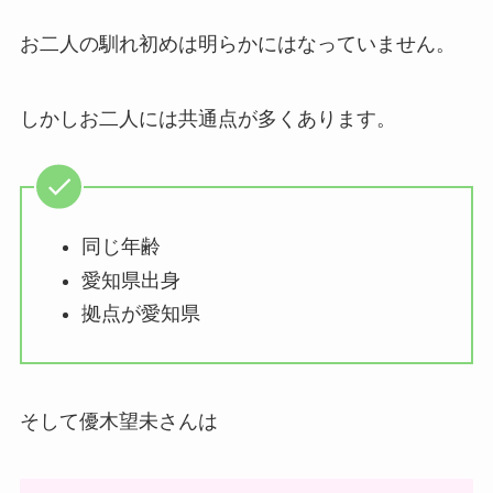
お二人の馴れ初めは明らかにはなっていません。
しかしお二人には共通点が多くあります。
同じ年齢
愛知県出身
拠点が愛知県
そして優木望未さんは