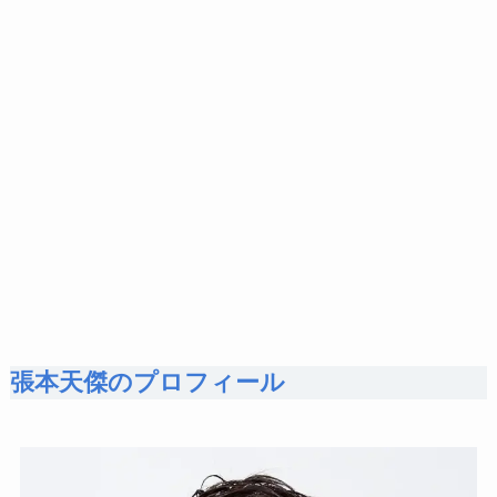
張本天傑のプロフィール