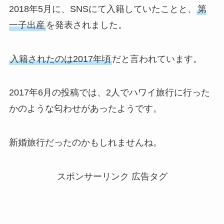
2018年5月に、SNSにて入籍していたことと、
第
一子出産
を発表されました。
入籍されたのは2017年頃
だと言われています。
2017年6月の投稿では、2人でハワイ旅行に行った
かのような匂わせがあったようです。
新婚旅行だったのかもしれませんね。
スポンサーリンク 広告タグ