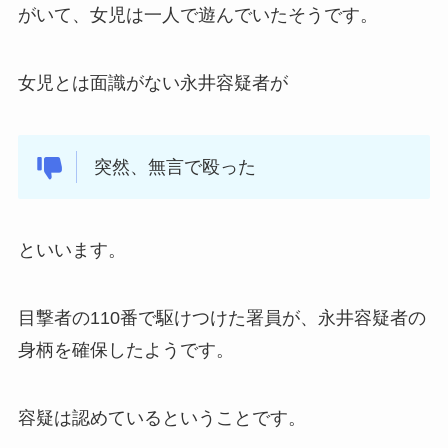
がいて、女児は一人で遊んでいたそうです。
女児とは面識がない永井容疑者が
突然、無言で殴った
といいます。
目撃者の110番で駆けつけた署員が、永井容疑者の
身柄を確保したようです。
容疑は認めているということです。