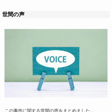
世間の声
この事件に関する世間の声をまとめました。