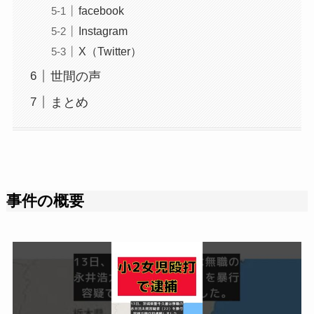
facebook
Instagram
X（Twitter）
世間の声
まとめ
事件の概要