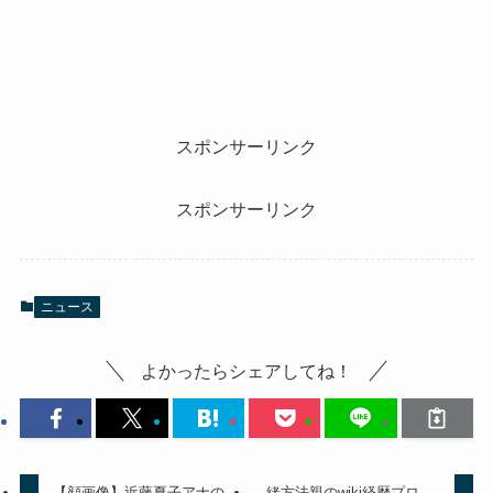
スポンサーリンク
スポンサーリンク
ニュース
よかったらシェアしてね！
【顔画像】近藤夏子アナの
緒方法親のwiki経歴プロ