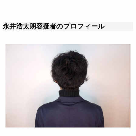
永井浩太朗容疑者のプロフィール