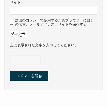
サイト
次回のコメントで使用するためブラウザーに自分
の名前、メールアドレス、サイトを保存する。
上に表示された文字を入力してください。