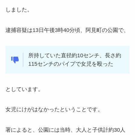
しました。
逮捕容疑は13日午後3時40分頃、阿見町の公園で、
所持していた直径約10センチ、長さ約
115センチのパイプで女児を殴った
としています。
女児にけがはなかったということです。
署によると、公園には当時、大人と子供計約30人