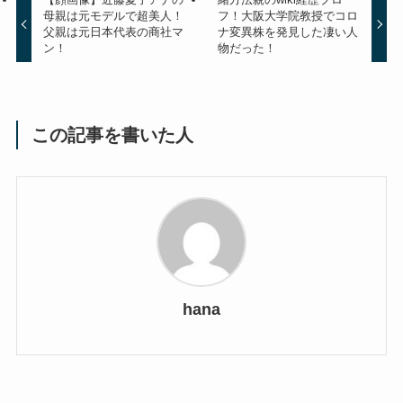
母親は元モデルで超美人！
フ！大阪大学院教授でコロ
父親は元日本代表の商社マ
ナ変異株を発見した凄い人
ン！
物だった！
この記事を書いた人
hana