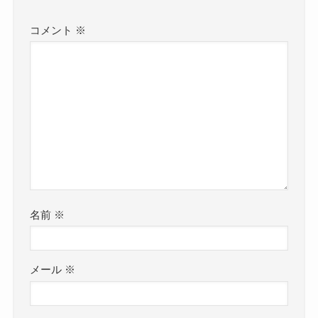
コメント
※
名前
※
メール
※