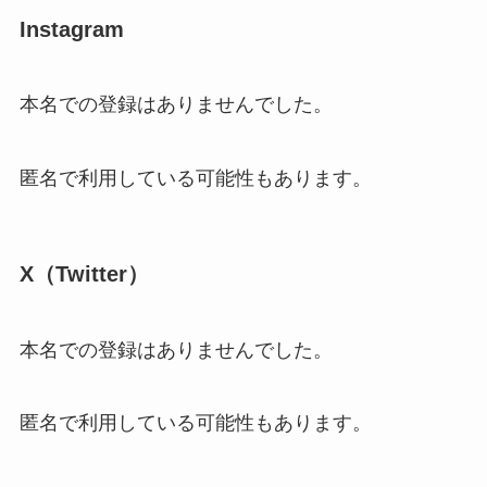
Instagram
本名での登録はありませんでした。
匿名で利用している可能性もあります。
X（Twitter）
本名での登録はありませんでした。
匿名で利用している可能性もあります。