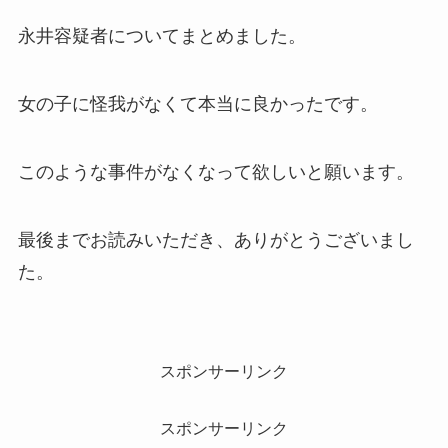
永井容疑者についてまとめました。
女の子に怪我がなくて本当に良かったです。
このような事件がなくなって欲しいと願います。
最後までお読みいただき、ありがとうございまし
た。
スポンサーリンク
スポンサーリンク