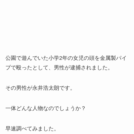
公園で遊んでいた小学2年の女児の頭を金属製パイ
プで殴ったとして、男性が逮捕されました。
その男性が永井浩太朗です。
一体どんな人物なのでしょうか？
早速調べてみました。