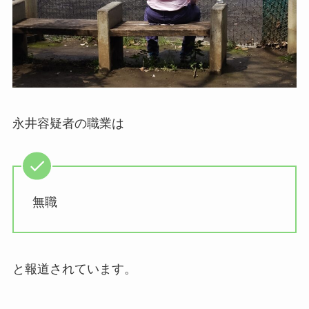
永井容疑者の職業は
無職
と報道されています。