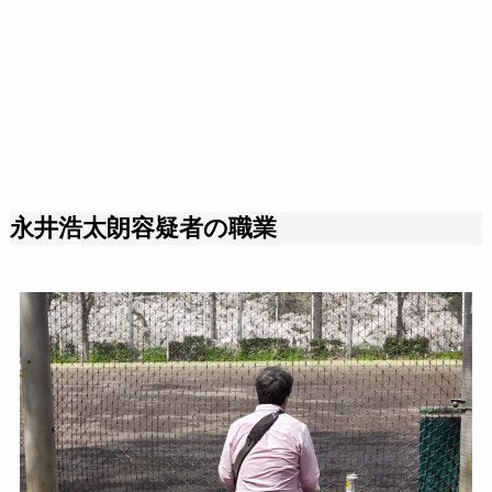
永井浩太朗容疑者の職業