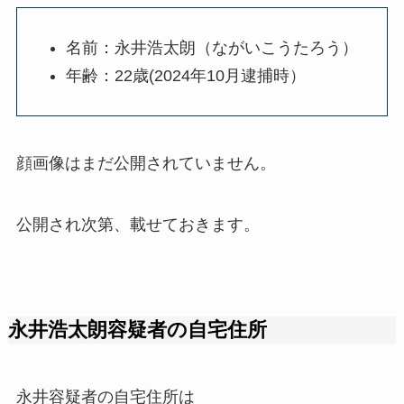
名前：永井浩太朗（ながいこうたろう）
年齢：22歳(2024年10月逮捕時）
顔画像はまだ公開されていません。
公開され次第、載せておきます。
永井浩太朗容疑者の自宅住所
永井容疑者の自宅住所は