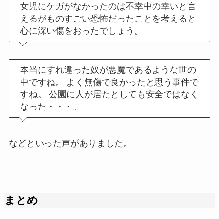
女児にケガがなかったのは不幸中の幸いと言
えるがものすごい恐怖だったことを考えると
心に深い傷をおったでしょう。
本当にすれ違った奴が悪魔であるような世の
中ですね。 よく無傷で良かったと思う事件で
すね。 公園に人が居たとしても安全ではなく
なった・・・。
などといった声がありました。
まとめ