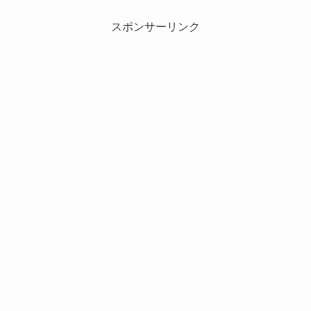
スポンサーリンク