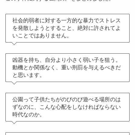
社会的弱者に対する一方的な暴力でストレス
を発散しようとすること、絶対に許されてよ
いことではありません。
凶器を持ち、自分より小さく弱い子を狙う。
動機とか関係なく、重い刑罰を与えるべきだ
と思います。
公園って子供たちがのびのび遊べる場所のは
ずなのに、こんな心配をしなければならない
時代なのか。