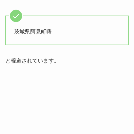
茨城県阿見町曙
と報道されています。