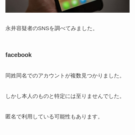
永井容疑者のSNSを調べてみました。
facebook
同姓同名でのアカウントが複数見つかりました。
しかし本人のものと特定には至りませんでした。
匿名で利用している可能性もあります。