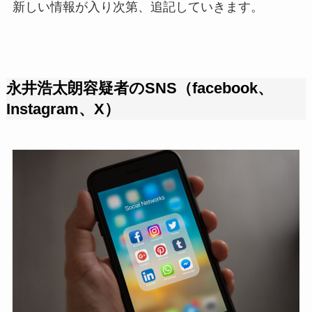
新しい情報が入り次第、追記していきます。
永井浩太朗容疑者のSNS（facebook、
Instagram、X）