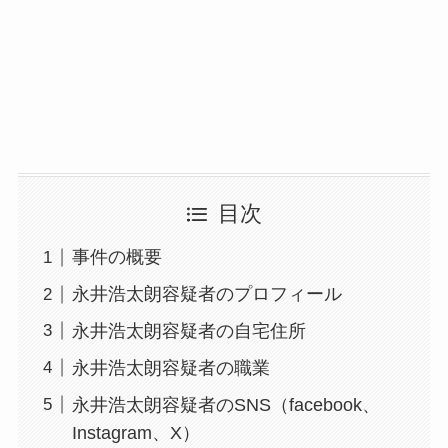
目次
事件の概要
永井浩太朗容疑者のプロフィール
永井浩太朗容疑者の自宅住所
永井浩太朗容疑者の職業
永井浩太朗容疑者のSNS（facebook、
Instagram、X）