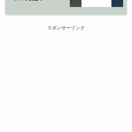
スポンサーリンク