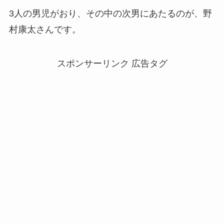
3人の男児がおり、その中の次男にあたるのが、野
村康太さんです。
スポンサーリンク 広告タグ