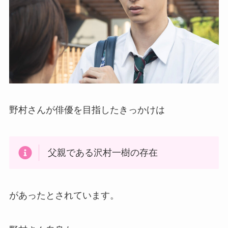
野村さんが俳優を目指したきっかけは
父親である沢村一樹の存在
があったとされています。