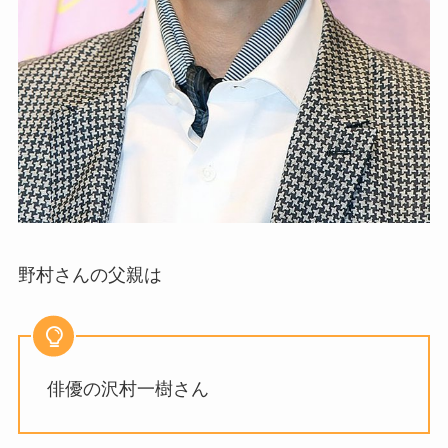
野村さんの父親は
俳優の沢村一樹さん