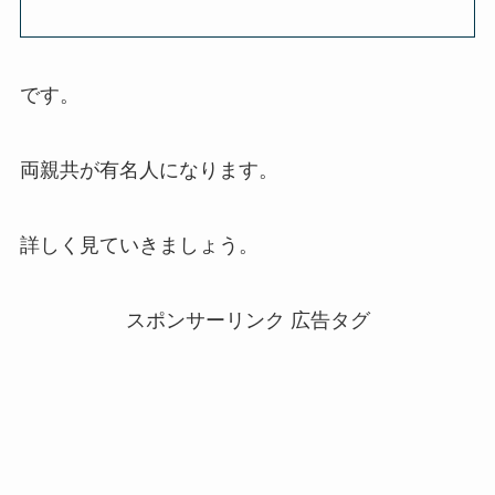
です。
両親共が有名人になります。
詳しく見ていきましょう。
スポンサーリンク 広告タグ