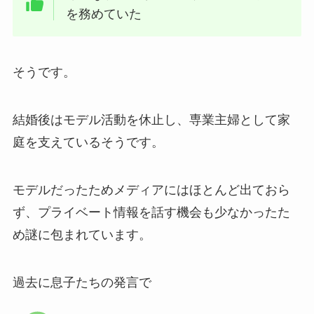
を務めていた
そうです。
結婚後はモデル活動を休止し、専業主婦として家
庭を支えているそうです。
モデルだったためメディアにはほとんど出ておら
ず、プライベート情報を話す機会も少なかったた
め謎に包まれています。
過去に息子たちの発言で