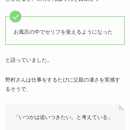
お風呂の中でセリフを覚えるようになった
と語っていました。
野村さんは仕事をするたびに父親の凄さを実感す
るそうで、
「いつかは追いつきたい。と考えている」