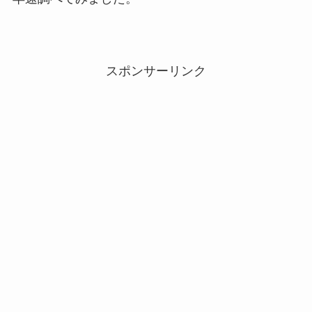
スポンサーリンク