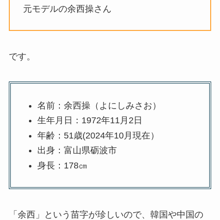
元モデルの余西操さん
です。
名前：余西操（よにしみさお）
生年月日：1972年11月2日
年齢：51歳(2024年10月現在）
出身：富山県砺波市
身長：178㎝
「余西」という苗字が珍しいので、韓国や中国の