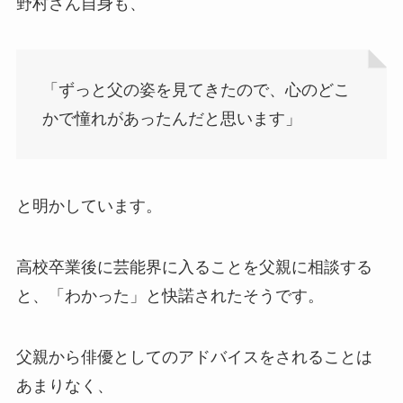
野村さん自身も、
「ずっと父の姿を見てきたので、心のどこ
かで憧れがあったんだと思います」
と明かしています。
高校卒業後に芸能界に入ることを父親に相談する
と、「わかった」と快諾されたそうです。
父親から俳優としてのアドバイスをされることは
あまりなく、