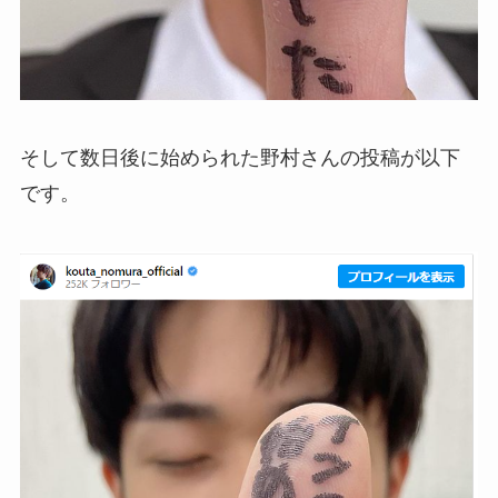
そして数日後に始められた野村さんの投稿が以下
です。