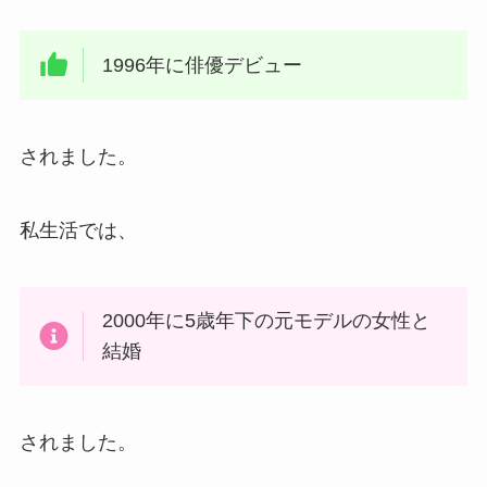
1996年に俳優デビュー
されました。
私生活では、
2000年に5歳年下の元モデルの女性と
結婚
されました。