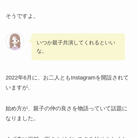
そうですよ。
いつか親子共演してくれるといい
な。
2022年6月に、お二人ともInstagramを開設されて
いますが、
始め方が、親子の仲の良さを物語っていて話題に
なりました。