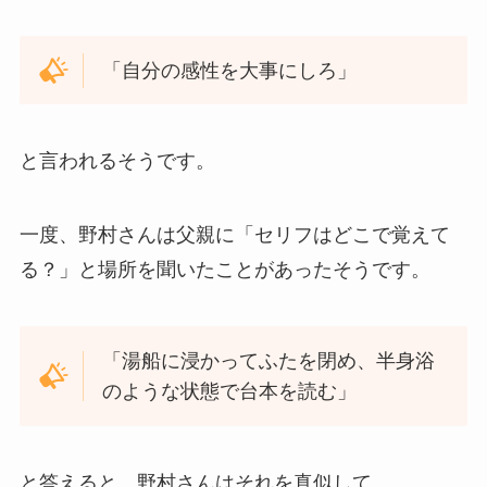
「自分の感性を大事にしろ」
と言われるそうです。
一度、野村さんは父親に「セリフはどこで覚えて
る？」と場所を聞いたことがあったそうです。
「湯船に浸かってふたを閉め、半身浴
のような状態で台本を読む」
と答えると、野村さんはそれを真似して