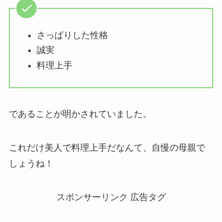
さっぱりした性格
誠実
料理上手
であることが明かされていました。
これだけ美人で料理上手だなんて、自慢の母親で
しょうね！
スポンサーリンク 広告タグ