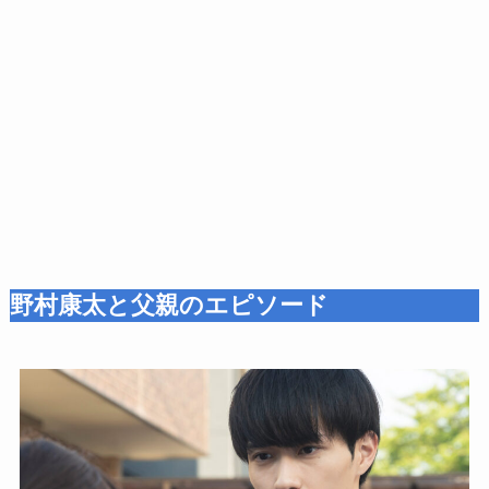
野村康太と父親のエピソード