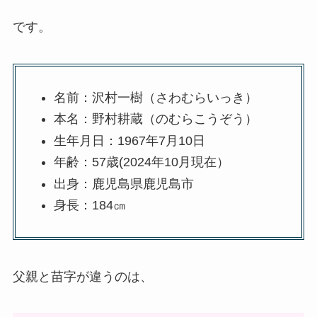
です。
名前：沢村一樹（さわむらいっき）
本名：野村耕蔵（のむらこうぞう）
生年月日：1967年7月10日
年齢：57歳(2024年10月現在）
出身：鹿児島県鹿児島市
身長：184㎝
父親と苗字が違うのは、