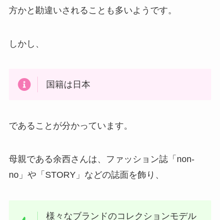
方かと勘違いされることも多いようです。
しかし、
国籍は日本
であることが分かっています。
母親である余西さんは、ファッション誌「non-
no」や「STORY」などの誌面を飾り、
様々なブランドのコレクションモデル