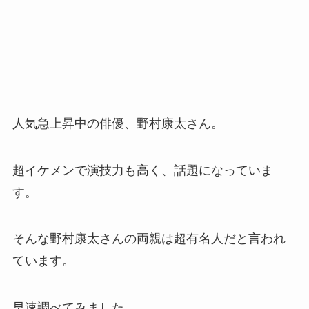
人気急上昇中の俳優、野村康太さん。
超イケメンで演技力も高く、話題になっていま
す。
そんな野村康太さんの両親は超有名人だと言われ
ています。
早速調べてみました。