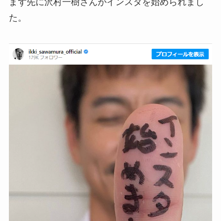
まず先に沢村一樹さんがインスタを始められまし
た。