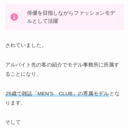
俳優を目指しながらファッションモデ
ルとして活躍
されていました。
アルバイト先の客の紹介でモデル事務所に所属す
ることになり、
25歳で雑誌「MEN’S CLUB」の専属モデル
とな
ります。
そして