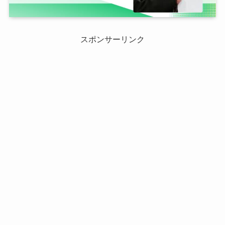
スポンサーリンク