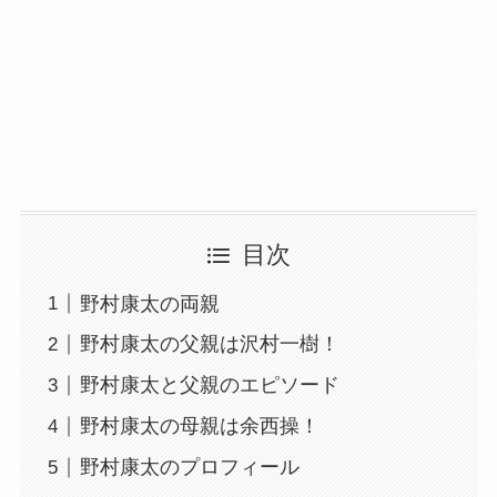
目次
野村康太の両親
野村康太の父親は沢村一樹！
野村康太と父親のエピソード
野村康太の母親は余西操！
野村康太のプロフィール