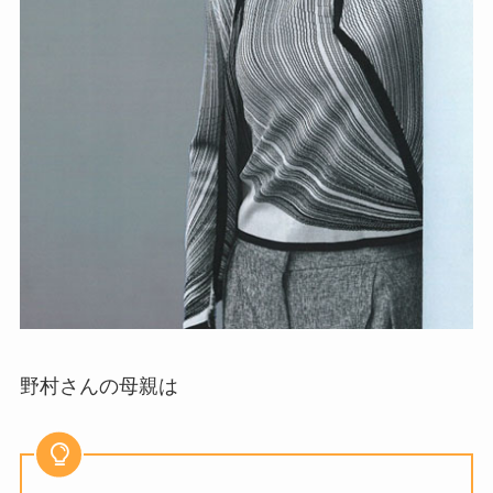
野村さんの母親は