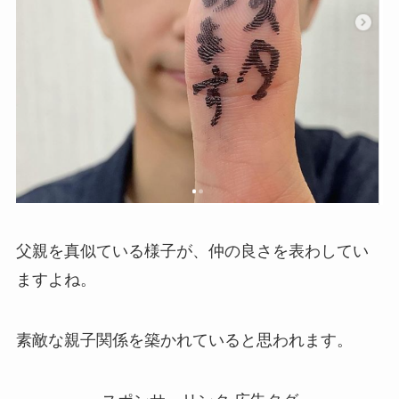
父親を真似ている様子が、仲の良さを表わしてい
ますよね。
素敵な親子関係を築かれていると思われます。