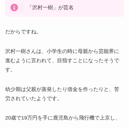
「沢村一樹」が芸名
だからですね。
沢村一樹さんは、小学生の時に母親から芸能界に
進むように言われて、目指すことになったそうで
す。
幼少期は父親が蒸発したり借金を作ったりと、苦
労されていたようです。
20歳で19万円を手に鹿児島から飛行機で上京し、