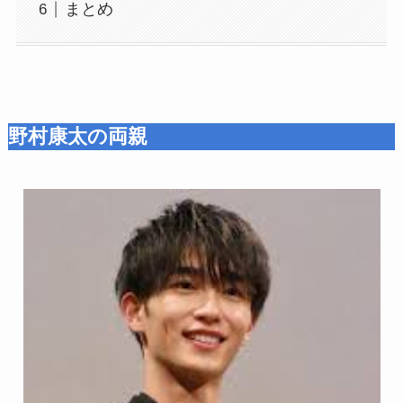
まとめ
野村康太の両親